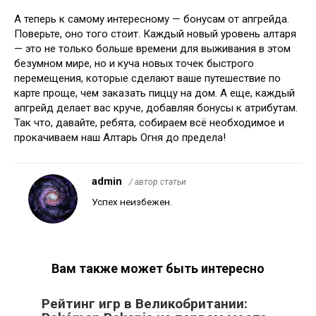
А теперь к самому интересному — бонусам от апгрейда.
Поверьте, оно того стоит. Каждый новый уровень алтаря
— это не только больше времени для выживания в этом
безумном мире, но и куча новых точек быстрого
перемещения, которые сделают ваше путешествие по
карте проще, чем заказать пиццу на дом. А еще, каждый
апгрейд делает вас круче, добавляя бонусы к атрибутам.
Так что, давайте, ребята, собираем всё необходимое и
прокачиваем наш Алтарь Огня до предела!
admin
/ автор статьи
Успех неизбежен.
Вам также может быть интересно
Рейтинг игр в Великобритании: