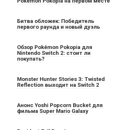
Pokémon Pokopia на первом месте
Битва обложек: Победитель
первого раунда и новый дуэль
Обзор Pokémon Pokopia для
Nintendo Switch 2: стоит ли
покупать?
Monster Hunter Stories 3: Twisted
Reflection выходит на Switch 2
Анонс Yoshi Popcorn Bucket для
фильма Super Mario Galaxy