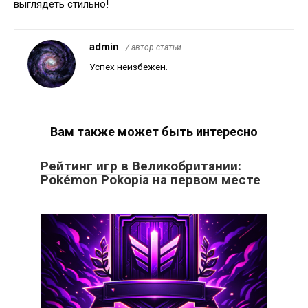
выглядеть стильно!
admin
/ автор статьи
Успех неизбежен.
Вам также может быть интересно
Рейтинг игр в Великобритании:
Pokémon Pokopia на первом месте