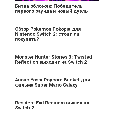
Битва обложек: Победитель
первого раунда и новый дуэль
Обзор Pokémon Pokopia для
Nintendo Switch 2: стоит ли
покупать?
Monster Hunter Stories 3: Twisted
Reflection выходит на Switch 2
Анонс Yoshi Popcorn Bucket для
фильма Super Mario Galaxy
Resident Evil Requiem вышел на
Switch 2