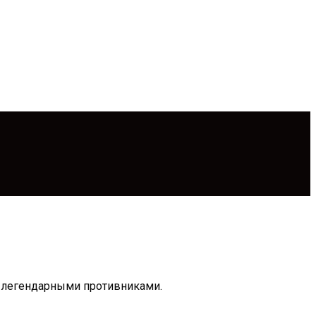
с легендарными противниками.