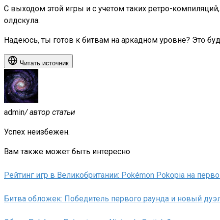
С выходом этой игры и с учетом таких ретро-компиляций
олдскула.
Надеюсь, ты готов к битвам на аркадном уровне? Это буд
Читать источник
admin
/ автор статьи
Успех неизбежен.
Вам также может быть интересно
Рейтинг игр в Великобритании: Pokémon Pokopia на перв
Битва обложек: Победитель первого раунда и новый дуэ