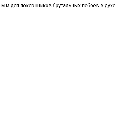
ным для поклонников брутальных побоев в духе