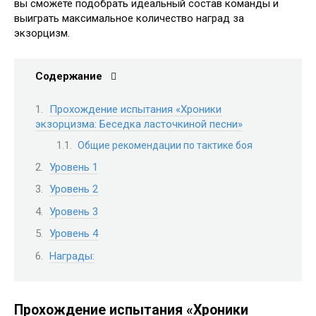
вы сможете подобрать идеальный состав команды и
выиграть максимальное количество наград за
экзорцизм.
Содержание
Прохождение испытания «Хроники
экзорцизма: Беседка ласточкиной песни»
Общие рекомендации по тактике боя
Уровень 1
Уровень 2
Уровень 3
Уровень 4
Награды:
Прохождение испытания «Хроники