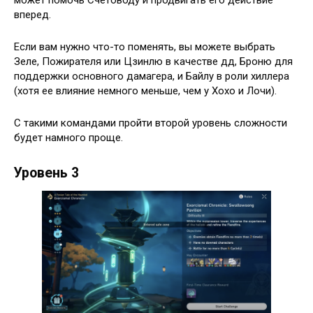
вперед.
Если вам нужно что-то поменять, вы можете выбрать
Зеле, Пожирателя или Цзинлю в качестве дд, Броню для
поддержки основного дамагера, и Байлу в роли хиллера
(хотя ее влияние немного меньше, чем у Хохо и Лочи).
С такими командами пройти второй уровень сложности
будет намного проще.
Уровень 3