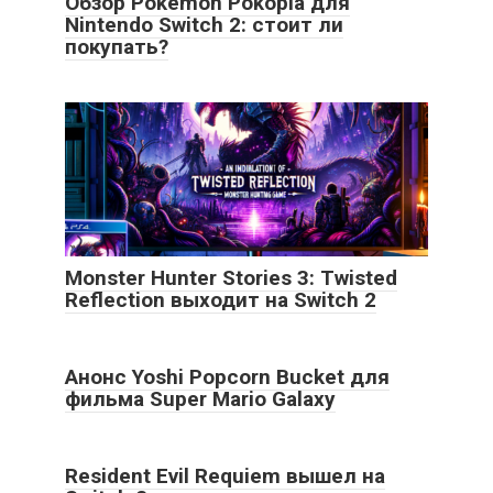
Обзор Pokémon Pokopia для
Nintendo Switch 2: стоит ли
покупать?
Monster Hunter Stories 3: Twisted
Reflection выходит на Switch 2
Анонс Yoshi Popcorn Bucket для
фильма Super Mario Galaxy
Resident Evil Requiem вышел на