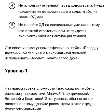
Не используйте технику перед ходом врага. Лучше
применять ее во время вашего хода, чтобы не
терять ОД зря.
Не жалейте ОД на специальные умения, потому
что с такой стратегией вам не придется
экономить очки для активации техники.
Эти советы помогут вам эффективно пройти «Беседку
ласточкиной песни» и с максимальной пользой
использовать «Амулет: Печать злого духа».
Уровень 1
На первом уровне сложности I вас ожидают мобы с
разными уязвимостями: Мнимой, Электрической,
Ветряной и Квантовой. Этот уровень обычно не так
сложен, поэтому давайте рассмотрим, какие отряды
будут оптимальными.