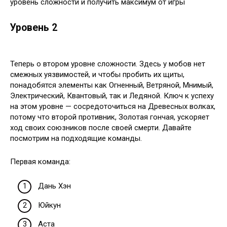
уровень сложности и получить максимум от игры
Уровень 2
Теперь о втором уровне сложности. Здесь у мобов нет
смежных уязвимостей, и чтобы пробить их щиты,
понадобятся элементы как Огненный, Ветряной, Мнимый,
Электрический, Квантовый, так и Ледяной. Ключ к успеху
на этом уровне — сосредоточиться на Древесных волках,
потому что второй противник, Золотая гончая, ускоряет
ход своих союзников после своей смерти. Давайте
посмотрим на подходящие команды.
Первая команда:
Дань Хэн
Юйкун
Аста