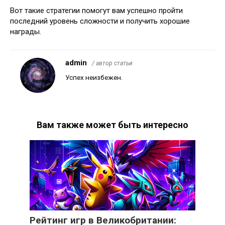
Вот такие стратегии помогут вам успешно пройти
последний уровень сложности и получить хорошие
награды.
admin
/ автор статьи
Успех неизбежен.
Вам также может быть интересно
Рейтинг игр в Великобритании: