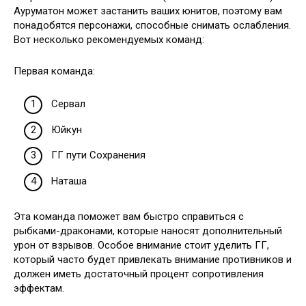
Ауруматон может застанить ваших юнитов, поэтому вам
понадобятся персонажи, способные снимать ослабления.
Вот несколько рекомендуемых команд:
Первая команда:
Сервал
Юйкун
ГГ пути Сохранения
Наташа
Эта команда поможет вам быстро справиться с
рыбками-драконами, которые наносят дополнительный
урон от взрывов. Особое внимание стоит уделить ГГ,
который часто будет привлекать внимание противников и
должен иметь достаточный процент сопротивления
эффектам.