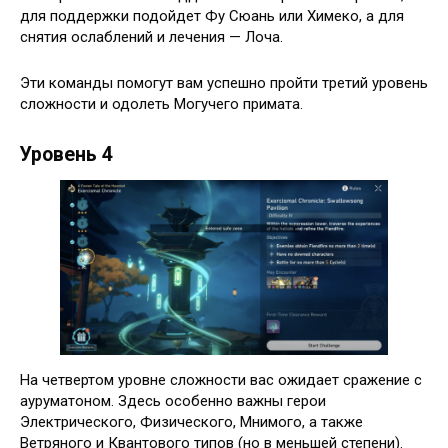
для поддержки подойдет Фу Сюань или Химеко, а для
снятия ослаблений и лечения — Лоча.
Эти команды помогут вам успешно пройти третий уровень
сложности и одолеть Могучего примата.
Уровень 4
На четвертом уровне сложности вас ожидает сражение с
ауруматоном. Здесь особенно важны герои
Электрического, Физического, Мнимого, а также
Ветряного и Квантового типов (но в меньшей степени).