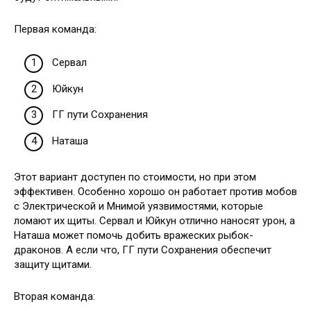
Первая команда:
Сервал
Юйкун
ГГ пути Сохранения
Наташа
Этот вариант доступен по стоимости, но при этом
эффективен. Особенно хорошо он работает против мобов
с Электрической и Мнимой уязвимостями, которые
ломают их щиты. Сервал и Юйкун отлично наносят урон, а
Наташа может помочь добить вражеских рыбок-
драконов. А если что, ГГ пути Сохранения обеспечит
защиту щитами.
Вторая команда: