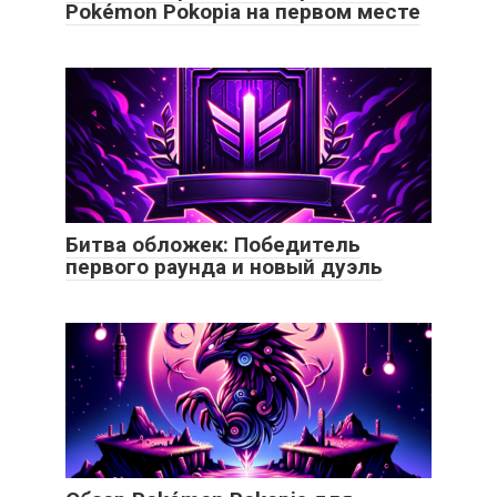
Pokémon Pokopia на первом месте
Битва обложек: Победитель
первого раунда и новый дуэль