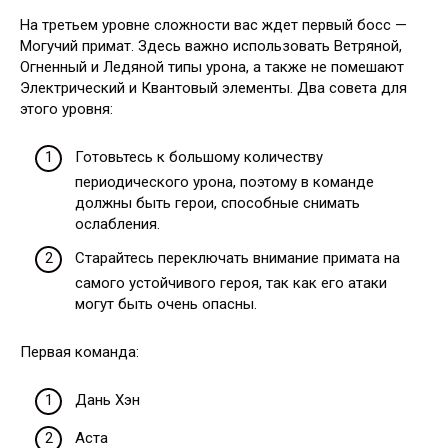
На третьем уровне сложности вас ждет первый босс —
Могучий примат. Здесь важно использовать Ветряной,
Огненный и Ледяной типы урона, а также не помешают
Электрический и Квантовый элементы. Два совета для
этого уровня:
Готовьтесь к большому количеству
периодического урона, поэтому в команде
должны быть герои, способные снимать
ослабления.
Старайтесь переключать внимание примата на
самого устойчивого героя, так как его атаки
могут быть очень опасны.
Первая команда:
Дань Хэн
Аста