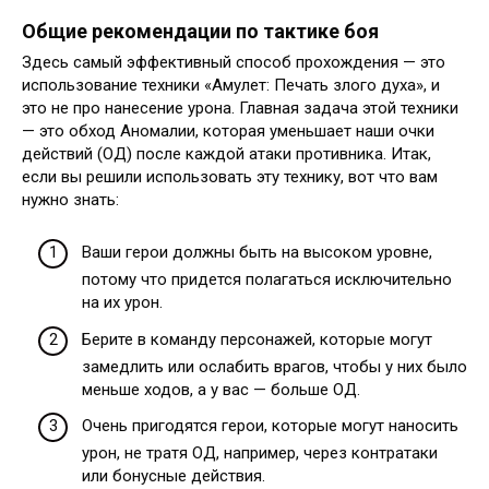
Общие рекомендации по тактике боя
Здесь самый эффективный способ прохождения — это
использование техники «Амулет: Печать злого духа», и
это не про нанесение урона. Главная задача этой техники
— это обход Аномалии, которая уменьшает наши очки
действий (ОД) после каждой атаки противника. Итак,
если вы решили использовать эту технику, вот что вам
нужно знать:
Ваши герои должны быть на высоком уровне,
потому что придется полагаться исключительно
на их урон.
Берите в команду персонажей, которые могут
замедлить или ослабить врагов, чтобы у них было
меньше ходов, а у вас — больше ОД.
Очень пригодятся герои, которые могут наносить
урон, не тратя ОД, например, через контратаки
или бонусные действия.