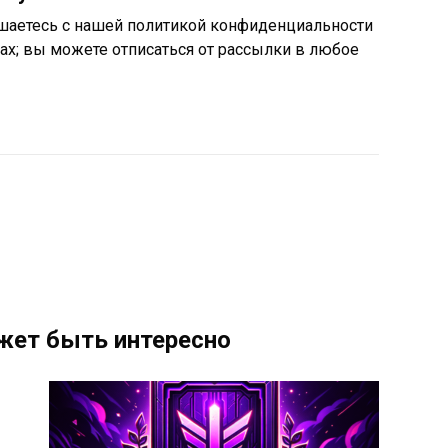
шаетесь с нашей политикой конфиденциальности
ах; вы можете отписаться от рассылки в любое
жет быть интересно