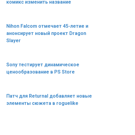
комикс изменить название
Nihon Falcom отмечает 45-летие и
анонсирует новый проект Dragon
Slayer
Sony тестирует динамическое
ценообразование в PS Store
Патч для Returnal добавляет новые
элементы сюжета в roguelike