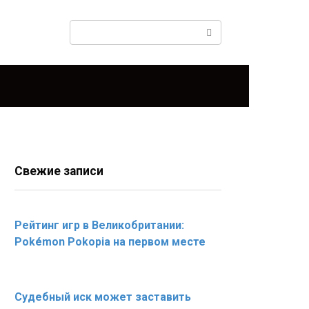
Поиск:
Свежие записи
Рейтинг игр в Великобритании:
Pokémon Pokopia на первом месте
Судебный иск может заставить