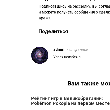
Подписавшись на рассылку, вы согла
и можете получать сообщения о сделк
время.
Поделиться
admin
/ автор статьи
Успех неизбежен.
Вам также мо
Рейтинг игр в Великобритании:
Pokémon Pokopia на первом месте