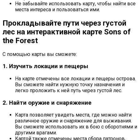
Не забывайте использовать карту, чтобы найти все
места интереса и пользоваться ими.
Прокладывайте пути через густой
лес на интерактивной карте Sons of
the Forest
С помощью карты вы сможете:
1. Изучить локации и пещеры
На карте отмечены все локации и пещеры острова.
Вы сможете найти нужную точку назначения и
легко проложить к ней путь через густой лес.
2. Найти оружие и снаряжение
Карта позволяет увидеть места, где можно найти
различное оружие и снаряжение для выживания.
Вы сможете использовать их в бою с оборотнями и
другими врагами.
Картой также отмечены места сбора патронов,