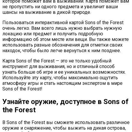
которое поможет вам в выживании. Карта поможет вам
не пропустить ни одного предмета и увеличит ваши
шансы на выживание в дикой природе.
Пользоваться интерактивной картой Sons of the Forest
очень легко. Вам всего лишь нужно выбрать нужную
локацию или предмет и получить подробную
информацию об этом месте или вещи. Вы также можете
использовать разные обозначения для отметки своих
находок, чтобы было легче вернуться к ним позднее.
Карта Sons of the Forest — это не только удобный
инструмент для выживания, но и отличный способ
узнать больше об игре и ее уникальных возможностях.
Используйте эту карту, чтобы максимально ощутить
атмосферу игры и стать настоящим экспертом в мире
Sons of the Forest!
Узнайте оружие, доступное в Sons of
the Forest
В Sons of the Forest вы сможете использовать различное
оружие и снаряжение, чтобы выжить на дикая острова,