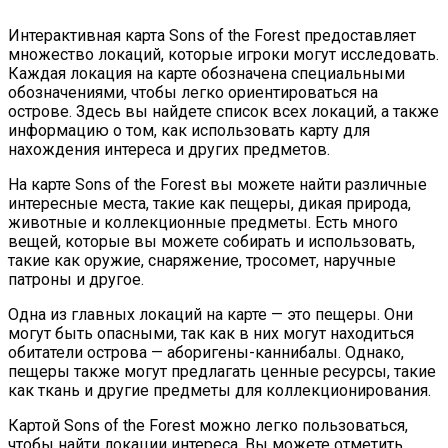
Интерактивная карта Sons of the Forest предоставляет
множество локаций, которые игроки могут исследовать.
Каждая локация на карте обозначена специальными
обозначениями, чтобы легко ориентироваться на
острове. Здесь вы найдете список всех локаций, а также
информацию о том, как использовать карту для
нахождения интереса и других предметов.
На карте Sons of the Forest вы можете найти различные
интересные места, такие как пещеры, дикая природа,
животные и коллекционные предметы. Есть много
вещей, которые вы можете собирать и использовать,
такие как оружие, снаряжение, тросомет, наручные
патроны и другое.
Одна из главных локаций на карте — это пещеры. Они
могут быть опасными, так как в них могут находиться
обитатели острова — аборигены-каннибалы. Однако,
пещеры также могут предлагать ценные ресурсы, такие
как ткань и другие предметы для коллекционирования.
Картой Sons of the Forest можно легко пользоваться,
чтобы найти локации интереса. Вы можете отметить