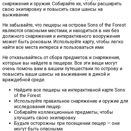
снаряжения и оружия. Собирайте их, чтобы расширить
свою экипировку и повысить свои шансы на
выживание.
Не забывайте, что пещеры на острове Sons of the Forest
являются опасными местами, и находиться в них без
должного снаряжения и интерактивного вооружения
может быть роковым. Используйте карту, чтобы легко
найти все места интереса и пользоваться ими.
Не отказывайтесь от сбора предметов и снаряжения,
которые вы найдете в пещерах. Все эти вещи могут
очень помочь вам в вашем путешествии по острову и
повысить ваши шансы на выживание в дикой и
враждебной среде.
Найдите все пещеры на интерактивной карте Sons
of the Forest.
Используйте правильное снаряжение и оружие для
исследования пещер.
Собирайте коллекционные предметы, чтобы
улучшить свою экипировку.
Будьте осторожны при посещении пещер — они
могут быть опасными.