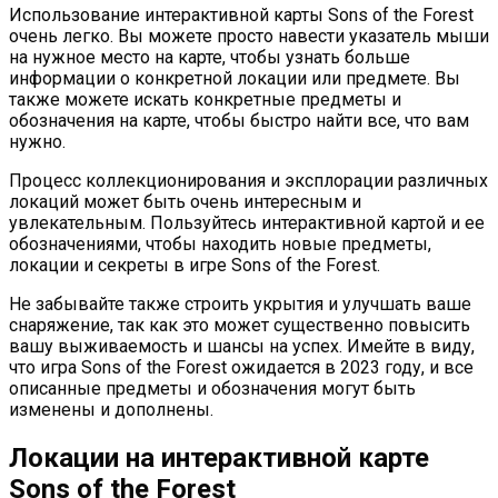
Использование интерактивной карты Sons of the Forest
очень легко. Вы можете просто навести указатель мыши
на нужное место на карте, чтобы узнать больше
информации о конкретной локации или предмете. Вы
также можете искать конкретные предметы и
обозначения на карте, чтобы быстро найти все, что вам
нужно.
Процесс коллекционирования и эксплорации различных
локаций может быть очень интересным и
увлекательным. Пользуйтесь интерактивной картой и ее
обозначениями, чтобы находить новые предметы,
локации и секреты в игре Sons of the Forest.
Не забывайте также строить укрытия и улучшать ваше
снаряжение, так как это может существенно повысить
вашу выживаемость и шансы на успех. Имейте в виду,
что игра Sons of the Forest ожидается в 2023 году, и все
описанные предметы и обозначения могут быть
изменены и дополнены.
Локации на интерактивной карте
Sons of the Forest