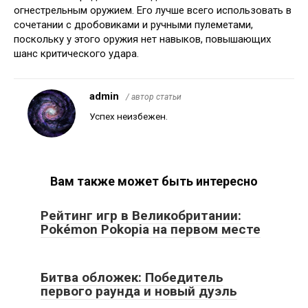
огнестрельным оружием. Его лучше всего использовать в
сочетании с дробовиками и ручными пулеметами,
поскольку у этого оружия нет навыков, повышающих
шанс критического удара.
admin
/ автор статьи
Успех неизбежен.
Вам также может быть интересно
Рейтинг игр в Великобритании:
Pokémon Pokopia на первом месте
Битва обложек: Победитель
первого раунда и новый дуэль