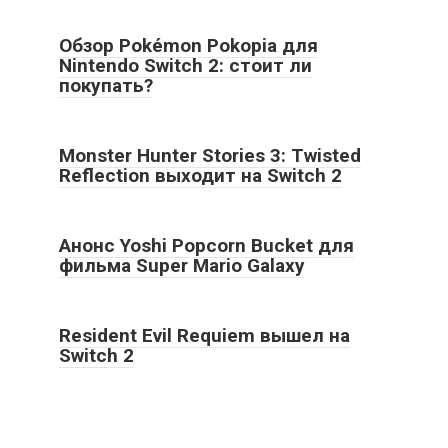
Обзор Pokémon Pokopia для
Nintendo Switch 2: стоит ли
покупать?
Monster Hunter Stories 3: Twisted
Reflection выходит на Switch 2
Анонс Yoshi Popcorn Bucket для
фильма Super Mario Galaxy
Resident Evil Requiem вышел на
Switch 2