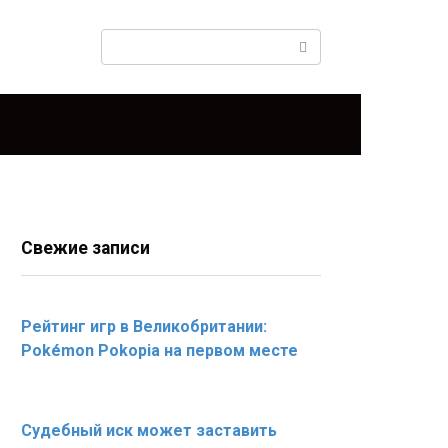
Поиск:
Свежие записи
Рейтинг игр в Великобритании:
Pokémon Pokopia на первом месте
Судебный иск может заставить