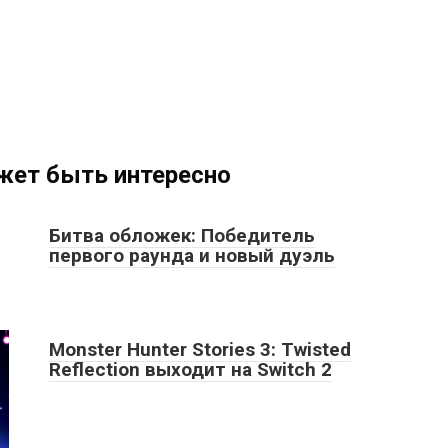
жет быть интересно
Битва обложек: Победитель
первого раунда и новый дуэль
Monster Hunter Stories 3: Twisted
Reflection выходит на Switch 2