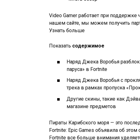
Video Gamer работает при поддержке 
нашем сайте, мы можем получить пар
Узнать больше
Показать
содержимое
Наряд Джека Воробья разблок
паруса» в Fortnite
Наряд Джека Воробья с прокл
трека в рамках пропуска «Про
Другие скины, такие как Дэйв
магазине предметов
Пираты Карибского моря — это послед
Fortnite: Epic Games объявила об эт
Fortnite все больше внимания уделяет