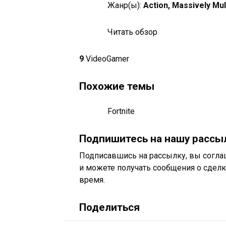
Жанр(ы):
Action, Massively Mul
Читать обзор
9
VideoGamer
Похожие темы
Fortnite
Подпишитесь на нашу рассыл
Подписавшись на рассылку, вы согла
и можете получать сообщения о сделк
время.
Поделиться