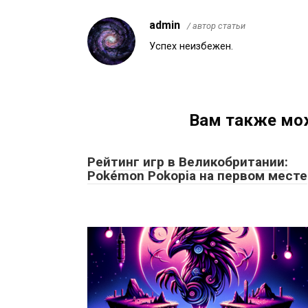
admin
/ автор статьи
Успех неизбежен.
Вам также мо
Рейтинг игр в Великобритании:
Pokémon Pokopia на первом месте