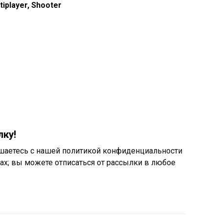
tiplayer, Shooter
ку!
шаетесь с нашей политикой конфиденциальности
ах; вы можете отписаться от рассылки в любое