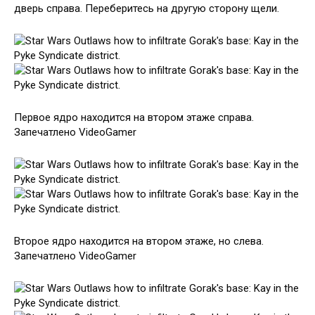
дверь справа. Переберитесь на другую сторону щели.
Первое ядро находится на втором этаже справа.
Запечатлено VideoGamer
Второе ядро находится на втором этаже, но слева.
Запечатлено VideoGamer