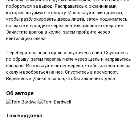
побороться за выход. Расправьтесь с охранниками,
которые штурмуют комнату. Используйте шип данных,
чтобы разблокировать дверь лифта, затем поднимитесь
по шахте и пройдите через вентиляционное отверстие.
Зачистите врагов в холле, затем пройдите через
вентиляцию слева.
Переберитесь через щель и спуститесь вниз. Спуститесь
по обрыву, затем перепрыгните через щель и направьтесь
направо. Используйте ветку дерева, чтобы зацепиться за
скалу и взобраться на нее. Спуститесь в космопорт.
Вернитесь к Данке в салон, чтобы закончить дела.
Об авторе
Том Бардвелл