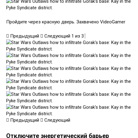
Пройдите через красную дверь. Захвачено VideoGamer
Предыдущий
Следующий
1
из
3
Предыдущий
Следующий
Отключите энергетический барьер