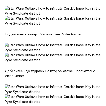
Поднимитесь наверх. Запечатлено VideoGamer
Доберитесь до террасы на втором этаже. Запечатлено
VideoGamer