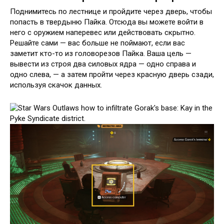
Поднимитесь по лестнице и пройдите через дверь, чтобы
попасть в твердыню Пайка. Отсюда вы можете войти в
него с оружием наперевес или действовать скрытно.
Решайте сами — вас больше не поймают, если вас
заметит кто-то из головорезов Пайка. Ваша цель —
вывести из строя два силовых ядра — одно справа и
одно слева, — а затем пройти через красную дверь сзади,
используя скачок данных.