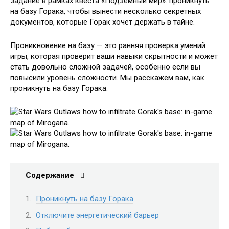
задание в рамках квеста «Подземный мир»: проникнуть
на базу Горака, чтобы вынести несколько секретных
документов, которые Горак хочет держать в тайне.
Проникновение на базу — это ранняя проверка умений
игры, которая проверит ваши навыки скрытности и может
стать довольно сложной задачей, особенно если вы
повысили уровень сложности. Мы расскажем вам, как
проникнуть на базу Горака.
Содержание
Проникнуть на базу Горака
Отключите энергетический барьер