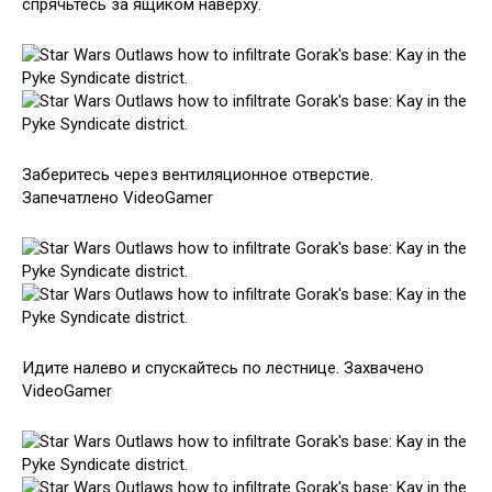
спрячьтесь за ящиком наверху.
Заберитесь через вентиляционное отверстие.
Запечатлено VideoGamer
Идите налево и спускайтесь по лестнице. Захвачено
VideoGamer