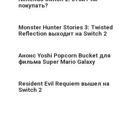
покупать?
Monster Hunter Stories 3: Twisted
Reflection выходит на Switch 2
Анонс Yoshi Popcorn Bucket для
фильма Super Mario Galaxy
Resident Evil Requiem вышел на
Switch 2