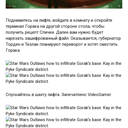
Поднимитесь на лифте, войдите в комнату и откройте
терминал Горака на другой стороне стола, чтобы
получить рецепт Спички. Далее вам нужно будет
нарезать зашифрованный файл. Оказывается, губернатор
Торден и Тизлак планируют переворот и хотят сместить
Горака.
Спускайтесь в шахту лифта. Запечатлено VideoGamer