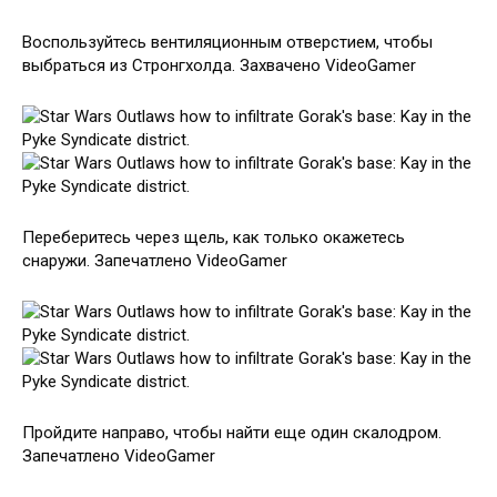
Воспользуйтесь вентиляционным отверстием, чтобы
выбраться из Стронгхолда. Захвачено VideoGamer
Переберитесь через щель, как только окажетесь
снаружи. Запечатлено VideoGamer
Пройдите направо, чтобы найти еще один скалодром.
Запечатлено VideoGamer