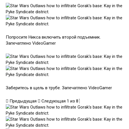
Попросите Никса включить второй подъемник.
Запечатлено VideoGamer
Заберитесь в щель в трубе. Запечатлено VideoGamer
Предыдущая
Следующая
1
из
8