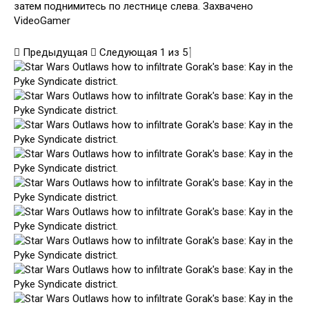
затем поднимитесь по лестнице слева. Захвачено
VideoGamer
Предыдущая
Следующая
1
из
5