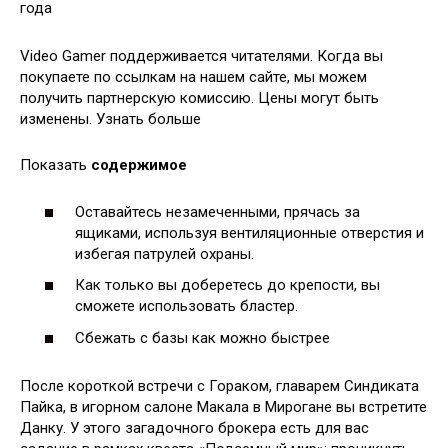
года
Video Gamer поддерживается читателями. Когда вы
покупаете по ссылкам на нашем сайте, мы можем
получить партнерскую комиссию. Цены могут быть
изменены. Узнать больше
Показать
содержимое
Оставайтесь незамеченными, прячась за
ящиками, используя вентиляционные отверстия и
избегая патрулей охраны.
Как только вы доберетесь до крепости, вы
сможете использовать бластер.
Сбежать с базы как можно быстрее
После короткой встречи с Гораком, главарем Синдиката
Пайка, в игорном салоне Макала в Мирогане вы встретите
Данку. У этого загадочного брокера есть для вас