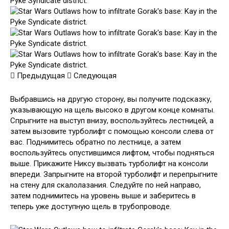
Предыдущая
Следующая
Выбравшись на другую сторону, вы получите подсказку,
указывающую на щель высоко в другом конце комнаты.
Спрыгните на выступ внизу, воспользуйтесь лестницей, а
затем вызовите турболифт с помощью консоли слева от
вас. Поднимитесь обратно по лестнице, а затем
воспользуйтесь опустившимся лифтом, чтобы подняться
выше. Прикажите Никсу вызвать турболифт на консоли
впереди. Запрыгните на второй турболифт и перепрыгните
на стену для скалолазания. Следуйте по ней направо,
затем поднимитесь на уровень выше и заберитесь в
теперь уже доступную щель в трубопроводе.