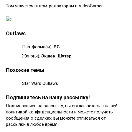
Том является гидом-редактором в VideoGamer.
Outlaws
Платформа(ы):
PC
Жанр(ы):
Экшен, Шутер
Похожие темы
Star Wars Outlaws
Подпишитесь на нашу рассылку!
Подписавшись на рассылку, вы соглашаетесь с нашей
политикой конфиденциальности и можете получать
сообщения о сделках; вы можете отписаться от
рассылки в любое время.