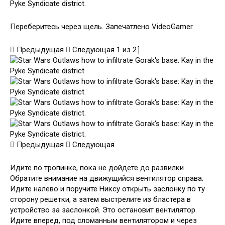
Переберитесь через щель. Запечатлено VideoGamer
Предыдущая
Следующая
1
из
2
Предыдущая
Следующая
Идите по тропинке, пока не дойдете до развилки.
Обратите внимание на движущийся вентилятор справа.
Идите налево и поручите Никсу открыть заслонку по ту
сторону решетки, а затем выстрелите из бластера в
устройство за заслонкой. Это остановит вентилятор.
Идите вперед, под сломанным вентилятором и через