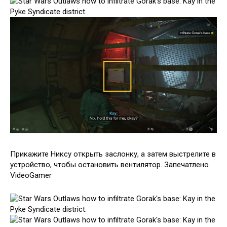
Прикажите Никсу открыть заслонку, а затем выстрелите в
устройство, чтобы остановить вентилятор. Запечатлено
VideoGamer