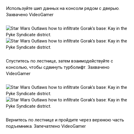
Используйте шип данных на консоли рядом с дверью.
Захвачено VideoGamer
Спуститесь по лестнице, затем взаимодействуйте с
консолью, чтобы сдвинуть турболифт. Захвачено
VideoGamer
Вернитесь по лестнице и пройдите через верхнюю часть
подъемника. Запечатлено VideoGamer