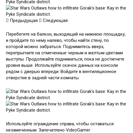
Предыдущая
Следующая
Перебегите на балкон, выходящий на нижнюю площадку,
и пройдите по нему налево, чтобы найти стену, по
которой можно забраться. Поднимитесь вверх,
перепрыгните на отмеченные черным и желтым цветами
выступы. Продолжайте подниматься, пока не достигнете
уровня выше. Используйте скачок данных на консоли
рядом с дверью впереди. Войдите в вентиляционное
отверстие в задней части комнаты.
Используйте ограждение справа, чтобы оставаться
незамеченным. Запечатлено VideoGamer