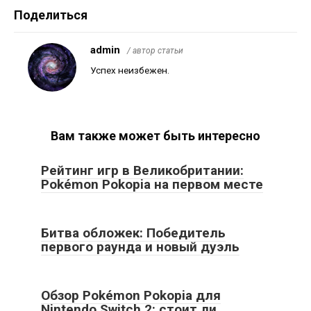
Поделиться
admin
/ автор статьи
Успех неизбежен.
Вам также может быть интересно
Рейтинг игр в Великобритании:
Pokémon Pokopia на первом месте
Битва обложек: Победитель
первого раунда и новый дуэль
Обзор Pokémon Pokopia для
Nintendo Switch 2: стоит ли