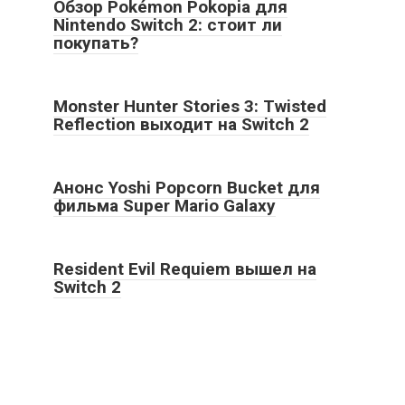
Обзор Pokémon Pokopia для
Nintendo Switch 2: стоит ли
покупать?
Monster Hunter Stories 3: Twisted
Reflection выходит на Switch 2
Анонс Yoshi Popcorn Bucket для
фильма Super Mario Galaxy
Resident Evil Requiem вышел на
Switch 2