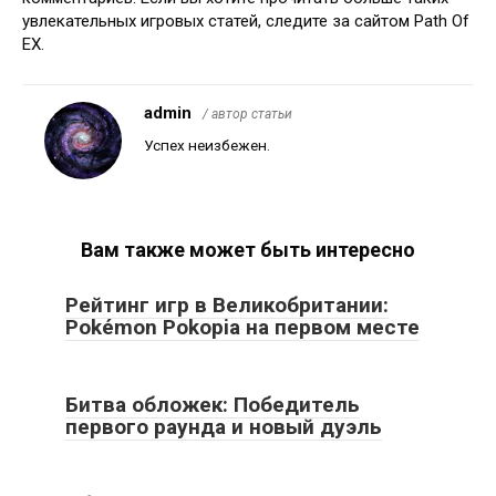
увлекательных игровых статей, следите за сайтом Path Of
EX.
admin
/ автор статьи
Успех неизбежен.
Вам также может быть интересно
Рейтинг игр в Великобритании:
Pokémon Pokopia на первом месте
Битва обложек: Победитель
первого раунда и новый дуэль