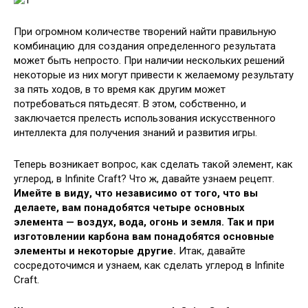
При огромном количестве творений найти правильную
комбинацию для создания определенного результата
может быть непросто. При наличии нескольких решений
некоторые из них могут привести к желаемому результату
за пять ходов, в то время как другим может
потребоваться пятьдесят. В этом, собственно, и
заключается прелесть использования искусственного
интеллекта для получения знаний и развития игры.
Теперь возникает вопрос, как сделать такой элемент, как
углерод, в Infinite Craft? Что ж, давайте узнаем рецепт.
Имейте в виду, что независимо от того, что вы
делаете, вам понадобятся четыре основных
элемента — воздух, вода, огонь и земля. Так и при
изготовлении карбона вам понадобятся основные
элементы и некоторые другие.
Итак, давайте
сосредоточимся и узнаем, как сделать углерод в Infinite
Craft.