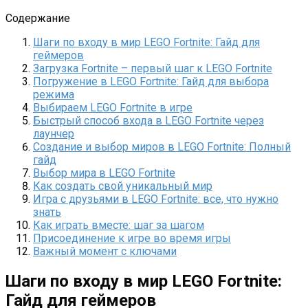
Содержание
Шаги по входу в мир LEGO Fortnite: Гайд для
геймеров
Загрузка Fortnite – первый шаг к LEGO Fortnite
Погружение в LEGO Fortnite: Гайд для выбора
режима
Выбираем LEGO Fortnite в игре
Быстрый способ входа в LEGO Fortnite через
лаунчер
Создание и выбор миров в LEGO Fortnite: Полный
гайд
Выбор мира в LEGO Fortnite
Как создать свой уникальный мир
Игра с друзьями в LEGO Fortnite: все, что нужно
знать
Как играть вместе: шаг за шагом
Присоединение к игре во время игры
Важный момент с ключами
Шаги по входу в мир LEGO Fortnite:
Гайд для геймеров