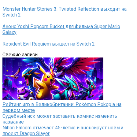
Monster Hunter Stories 3: Twisted Reflection выходит на
Switch 2
Анонс Yoshi Popcorn Bucket для фильма Super Mario
Galaxy
Resident Evil Requiem вышел на Switch 2
Свежие записи
Рейтинг игр в Великобритании: Pokémon Pokopia на
первом месте
Судебный иск может заставить комикс изменить
название
Nihon Falcom отмечает 45-летие и анонсирует новый
проект Dragon Slayer