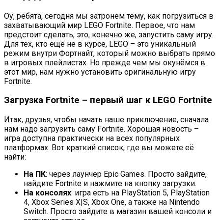
Оу, ребята, сегодня мы затронем тему, как погрузиться в
захватывающий мир LEGO Fortnite. Первое, что нам
предстоит сделать, это, конечно же, запустить саму игру.
Для тех, кто ещё не в курсе, LEGO – это уникальный
режим внутри Фортнайт, который можно выбрать прямо
в игровых плейлистах. Но прежде чем мы окунёмся в
этот мир, нам нужно установить оригинальную игру
Fortnite.
Загрузка Fortnite – первый шаг к LEGO Fortnite
Итак, друзья, чтобы начать наше приключение, сначала
нам надо загрузить саму Fortnite. Хорошая новость –
игра доступна практически на всех популярных
платформах. Вот краткий список, где вы можете её
найти:
На ПК
: через лаунчер Epic Games. Просто зайдите,
найдите Fortnite и нажмите на кнопку загрузки.
На консолях
: игра есть на PlayStation 5, PlayStation
4, Xbox Series X|S, Xbox One, а также на Nintendo
Switch. Просто зайдите в магазин вашей консоли и