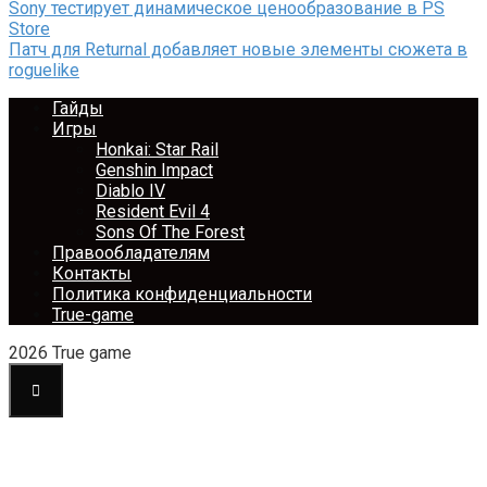
Sony тестирует динамическое ценообразование в PS
Store
Патч для Returnal добавляет новые элементы сюжета в
roguelike
Гайды
Игры
Honkai: Star Rail
Genshin Impact
Diablo IV
Resident Evil 4
Sons Of The Forest
Правообладателям
Контакты
Политика конфиденциальности
True-game
2026 True game