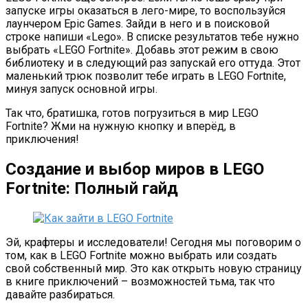
запуске игры оказаться в лего-мире, то воспользуйся
лаунчером Epic Games. Зайди в него и в поисковой
строке напиши «Lego». В списке результатов тебе нужно
выбрать «LEGO Fortnite». Добавь этот режим в свою
библиотеку и в следующий раз запускай его оттуда. Этот
маленький трюк позволит тебе играть в LEGO Fortnite,
минуя запуск основной игры.
Так что, братишка, готов погрузиться в мир LEGO
Fortnite? Жми на нужную кнопку и вперёд, в
приключения!
Создание и выбор миров в LEGO
Fortnite: Полный гайд
Эй, крафтеры и исследователи! Сегодня мы поговорим о
том, как в LEGO Fortnite можно выбрать или создать
свой собственный мир. Это как открыть новую страницу
в книге приключений – возможностей тьма, так что
давайте разбираться.