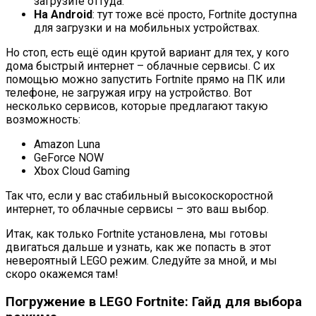
загрузите оттуда.
На Android
: тут тоже всё просто, Fortnite доступна
для загрузки и на мобильных устройствах.
Но стоп, есть ещё один крутой вариант для тех, у кого
дома быстрый интернет – облачные сервисы. С их
помощью можно запустить Fortnite прямо на ПК или
телефоне, не загружая игру на устройство. Вот
несколько сервисов, которые предлагают такую
возможность:
Amazon Luna
GeForce NOW
Xbox Cloud Gaming
Так что, если у вас стабильный высокоскоростной
интернет, то облачные сервисы – это ваш выбор.
Итак, как только Fortnite установлена, мы готовы
двигаться дальше и узнать, как же попасть в этот
невероятный LEGO режим. Следуйте за мной, и мы
скоро окажемся там!
Погружение в LEGO Fortnite: Гайд для выбора