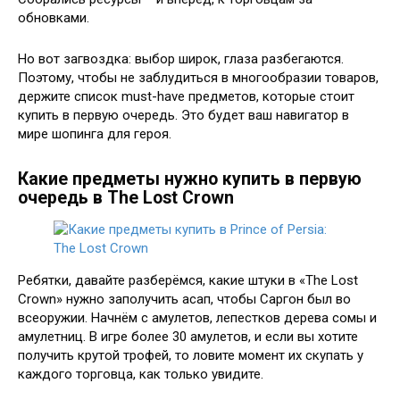
обновками.
Но вот загвоздка: выбор широк, глаза разбегаются.
Поэтому, чтобы не заблудиться в многообразии товаров,
держите список must-have предметов, которые стоит
купить в первую очередь. Это будет ваш навигатор в
мире шопинга для героя.
Какие предметы нужно купить в первую
очередь в The Lost Crown
Ребятки, давайте разберёмся, какие штуки в «The Lost
Crown» нужно заполучить асап, чтобы Саргон был во
всеоружии. Начнём с амулетов, лепестков дерева сомы и
амулетниц. В игре более 30 амулетов, и если вы хотите
получить крутой трофей, то ловите момент их скупать у
каждого торговца, как только увидите.