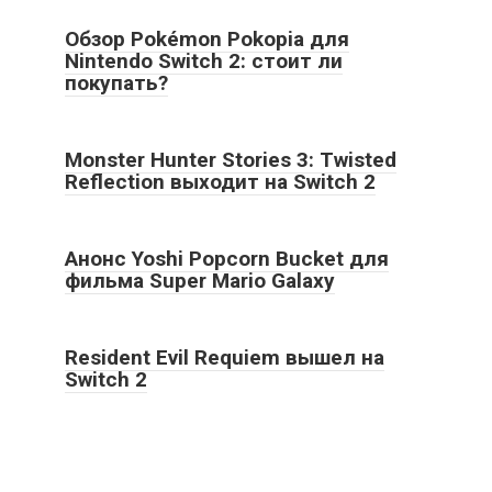
Обзор Pokémon Pokopia для
Nintendo Switch 2: стоит ли
покупать?
Monster Hunter Stories 3: Twisted
Reflection выходит на Switch 2
Анонс Yoshi Popcorn Bucket для
фильма Super Mario Galaxy
Resident Evil Requiem вышел на
Switch 2