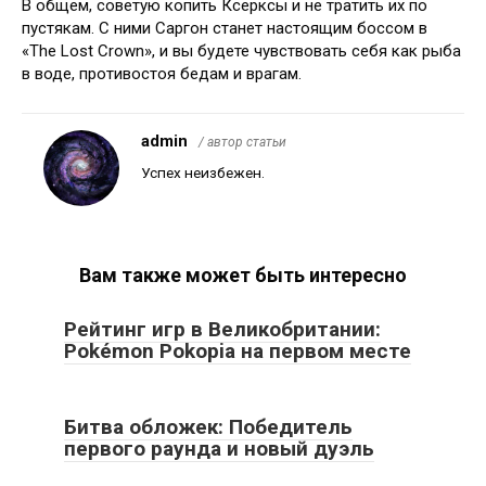
В общем, советую копить Ксерксы и не тратить их по
пустякам. С ними Саргон станет настоящим боссом в
«The Lost Crown», и вы будете чувствовать себя как рыба
в воде, противостоя бедам и врагам.
admin
/ автор статьи
Успех неизбежен.
Вам также может быть интересно
Рейтинг игр в Великобритании:
Pokémon Pokopia на первом месте
Битва обложек: Победитель
первого раунда и новый дуэль