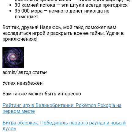
30 камней истока — эти штуки всегда пригодятся;
35 000 мора — немного денег никогда не
помешает.
Вот так, друзья! Надеюсь, мой гайд поможет вам
насладиться игрой и раскрыть все ее тайны. Удачи в
приключениях!
admin
/ автор статьи
Успех неизбежен.
Вам также может быть интересно
Рейтинг игр в Великобритании: Pokémon Pokopia на
первом месте
Битва обложек: Победитель первого раунда и новый
дуэль