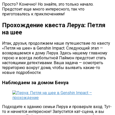
Просто? Конечно! Но знайте, это только начало.
Предстоит еще много интересного, так что
приготовьтесь к приключениям!
Прохождение квеста Леруа: Петля
на шее
Итак, друзья, продолжаем наше путешествие по квесту
«Петля на шее» в Genshin Impact. Следующий этап —
возвращаемся к дому Леруа. Здесь нашему главному
герою и всегда любопытной Паймон предстоит стать
настоящими детективами. Ваша задача — осмотреть
территорию вокруг дома, чтобы выявить какие-то
новые подробности.
Наблюдаем за домом Бенуа
Подходите к зданию семьи Леруа и проверьте вход. Тут-
то и начнется интересное! Запустится кат-сцена, и вы