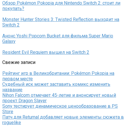
Обзор Pokémon Pokopia для Nintendo Switch 2: стоит ли
покупать?
Monster Hunter Stories 3: Twisted Reflection выходит на
Switch 2
Анонс Yoshi Popcorn Bucket для фильма Super Mario
Galaxy
Resident Evil Requiem вышел на Switch 2
Свежие записи
Рейтинг игр в Великобритании: Pokémon Pokopia на
первом месте
Судебный иск может заставить комикс изменить
название
Nihon Falcom отмечает 45-летие и анонсирует новый
проект Dragon Slayer
Sony тестирует динамическое ценообразование в PS
Store
Патч для Returnal добавляет новые элементы сюжета в
roguelike