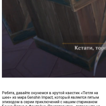
Ребята, давайте окунемся в крутой квестик «Петля на
шее» из мира Genshin Impact, который является пятым
эпизодом в серии приключений с нашим стариканом