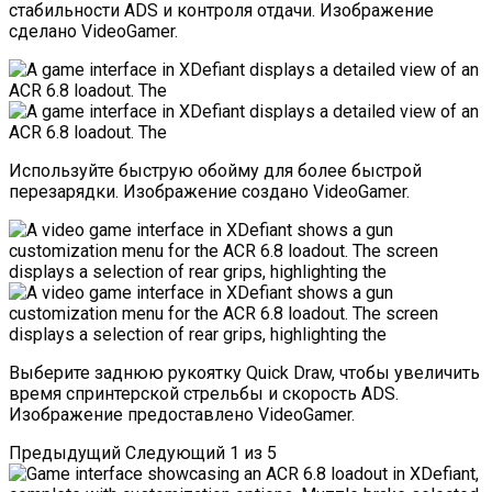
стабильности ADS и контроля отдачи. Изображение
сделано VideoGamer.
Используйте быструю обойму для более быстрой
перезарядки. Изображение создано VideoGamer.
Выберите заднюю рукоятку Quick Draw, чтобы увеличить
время спринтерской стрельбы и скорость ADS.
Изображение предоставлено VideoGamer.
Предыдущий
Следующий
1
из
5