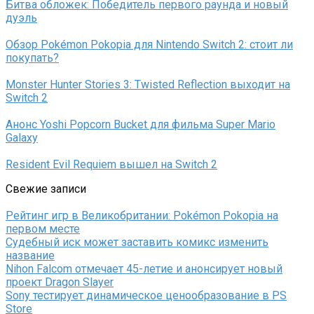
Битва обложек: Победитель первого раунда и новый
дуэль
Обзор Pokémon Pokopia для Nintendo Switch 2: стоит ли
покупать?
Monster Hunter Stories 3: Twisted Reflection выходит на
Switch 2
Анонс Yoshi Popcorn Bucket для фильма Super Mario
Galaxy
Resident Evil Requiem вышел на Switch 2
Свежие записи
Рейтинг игр в Великобритании: Pokémon Pokopia на
первом месте
Судебный иск может заставить комикс изменить
название
Nihon Falcom отмечает 45-летие и анонсирует новый
проект Dragon Slayer
Sony тестирует динамическое ценообразование в PS
Store