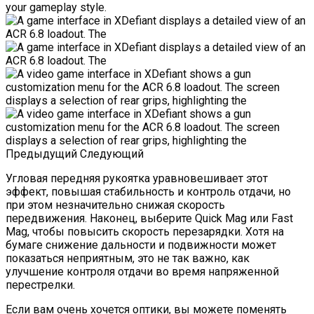
Предыдущий
Следующий
Угловая передняя рукоятка уравновешивает этот
эффект, повышая стабильность и контроль отдачи, но
при этом незначительно снижая скорость
передвижения. Наконец, выберите Quick Mag или Fast
Mag, чтобы повысить скорость перезарядки. Хотя на
бумаге снижение дальности и подвижности может
показаться неприятным, это не так важно, как
улучшение контроля отдачи во время напряженной
перестрелки.
Если вам очень хочется оптики, вы можете поменять