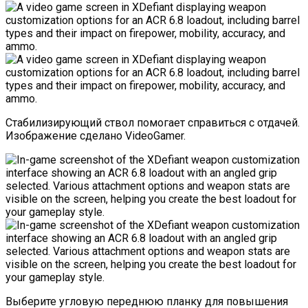
Стабилизирующий ствол помогает справиться с отдачей.
Изображение сделано VideoGamer.
Выберите угловую переднюю планку для повышения