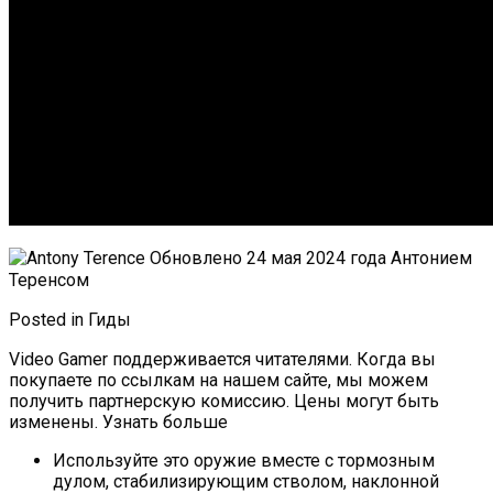
Обновлено 24 мая 2024 года Антонием
Теренсом
Posted in Гиды
Video Gamer поддерживается читателями. Когда вы
покупаете по ссылкам на нашем сайте, мы можем
получить партнерскую комиссию. Цены могут быть
изменены. Узнать больше
Используйте это оружие вместе с тормозным
дулом, стабилизирующим стволом, наклонной