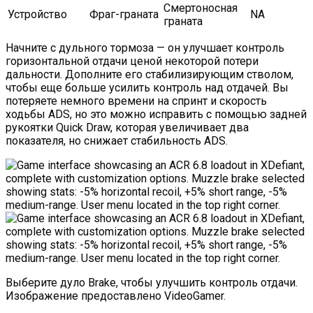
Смертоносная
Устройство
Фраг-граната
NA
граната
Начните с дульного тормоза — он улучшает контроль
горизонтальной отдачи ценой некоторой потери
дальности. Дополните его стабилизирующим стволом,
чтобы еще больше усилить контроль над отдачей. Вы
потеряете немного времени на спринт и скорость
ходьбы ADS, но это можно исправить с помощью задней
рукоятки Quick Draw, которая увеличивает два
показателя, но снижает стабильность ADS.
Выберите дуло Brake, чтобы улучшить контроль отдачи.
Изображение предоставлено VideoGamer.