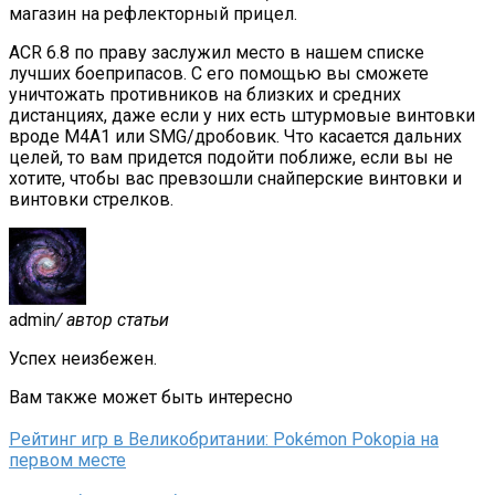
магазин на рефлекторный прицел.
ACR 6.8 по праву заслужил место в нашем списке
лучших боеприпасов. С его помощью вы сможете
уничтожать противников на близких и средних
дистанциях, даже если у них есть штурмовые винтовки
вроде M4A1 или SMG/дробовик. Что касается дальних
целей, то вам придется подойти поближе, если вы не
хотите, чтобы вас превзошли снайперские винтовки и
винтовки стрелков.
admin
/ автор статьи
Успех неизбежен.
Вам также может быть интересно
Рейтинг игр в Великобритании: Pokémon Pokopia на
первом месте