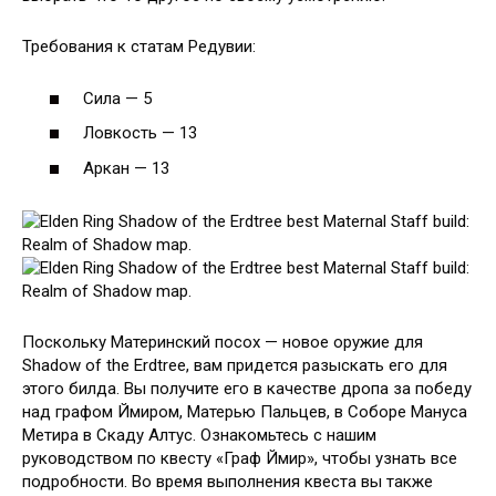
Требования к статам Редувии:
Сила — 5
Ловкость — 13
Аркан — 13
Поскольку Материнский посох — новое оружие для
Shadow of the Erdtree, вам придется разыскать его для
этого билда. Вы получите его в качестве дропа за победу
над графом Ймиром, Матерью Пальцев, в Соборе Мануса
Метира в Скаду Алтус. Ознакомьтесь с нашим
руководством по квесту «Граф Ймир», чтобы узнать все
подробности. Во время выполнения квеста вы также