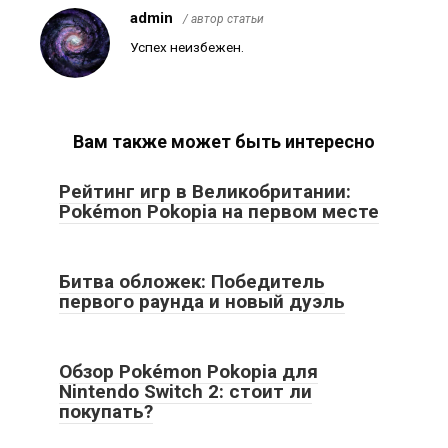
admin
/ автор статьи
Успех неизбежен.
Вам также может быть интересно
Рейтинг игр в Великобритании:
Pokémon Pokopia на первом месте
Битва обложек: Победитель
первого раунда и новый дуэль
Обзор Pokémon Pokopia для
Nintendo Switch 2: стоит ли
покупать?