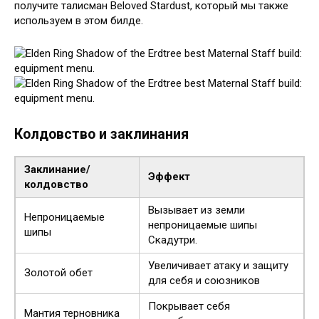
получите талисман Beloved Stardust, который мы также
используем в этом билде.
Колдовство и заклинания
Заклинание/
Эффект
колдовство
Вызывает из земли
Непроницаемые
непроницаемые шипы
шипы
Скадутри.
Увеличивает атаку и защиту
Золотой обет
для себя и союзников
Покрывает себя
Мантия терновника