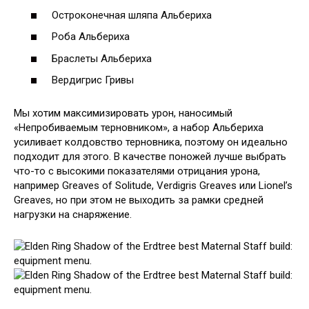
Остроконечная шляпа Альбериха
Роба Альбериха
Браслеты Альбериха
Вердигрис Гривы
Мы хотим максимизировать урон, наносимый
«Непробиваемым терновником», а набор Альбериха
усиливает колдовство терновника, поэтому он идеально
подходит для этого. В качестве поножей лучше выбрать
что-то с высокими показателями отрицания урона,
например Greaves of Solitude, Verdigris Greaves или Lionel’s
Greaves, но при этом не выходить за рамки средней
нагрузки на снаряжение.