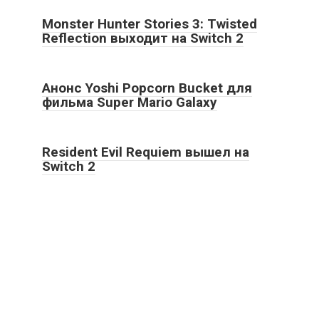
Monster Hunter Stories 3: Twisted
Reflection выходит на Switch 2
Анонс Yoshi Popcorn Bucket для
фильма Super Mario Galaxy
Resident Evil Requiem вышел на
Switch 2
2026 True game