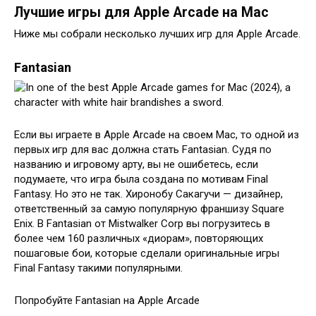
Лучшие игры для Apple Arcade на Mac
Ниже мы собрали несколько лучших игр для Apple Arcade.
Fantasian
Если вы играете в Apple Arcade на своем Mac, то одной из
первых игр для вас должна стать Fantasian. Судя по
названию и игровому арту, вы не ошибетесь, если
подумаете, что игра была создана по мотивам Final
Fantasy. Но это не так. Хиронобу Сакагучи — дизайнер,
ответственный за самую популярную франшизу Square
Enix. В Fantasian от Mistwalker Corp вы погрузитесь в
более чем 160 различных «диорам», повторяющих
пошаговые бои, которые сделали оригинальные игры
Final Fantasy такими популярными.
Попробуйте Fantasian на Apple Arcade