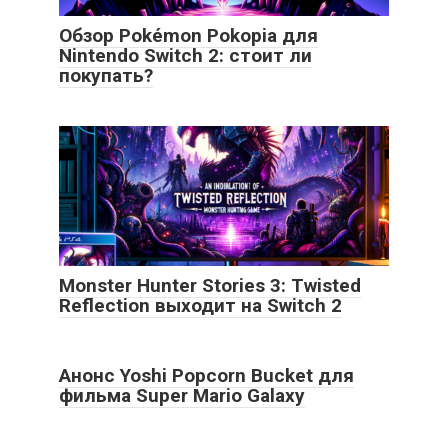
Обзор Pokémon Pokopia для
Nintendo Switch 2: стоит ли
покупать?
Monster Hunter Stories 3: Twisted
Reflection выходит на Switch 2
Анонс Yoshi Popcorn Bucket для
фильма Super Mario Galaxy