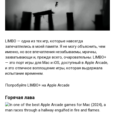
LIMBO — одна из тех игр, которые навсегда
запечатлелись в моей памяти. Я не могу объяснить, чем
именно, но все впечатления незабываемы, мрачны,
захватывающи и, прежде всего, очаровательны. LIMBO+
— это порт игры для Mac и iOS, доступный в Apple Arcade,
и это отличное воплощение игры, которая выдержала
испытание временем.
Попробуйте LIMBO+ на Apple Arcade
Горячая лава