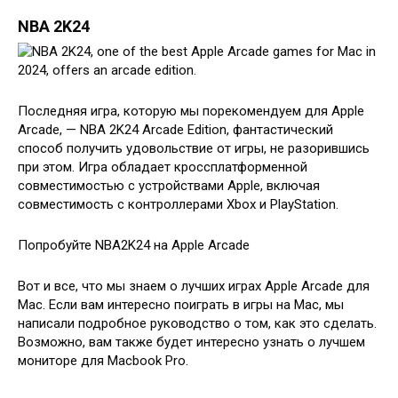
NBA 2K24
Последняя игра, которую мы порекомендуем для Apple
Arcade, — NBA 2K24 Arcade Edition, фантастический
способ получить удовольствие от игры, не разорившись
при этом. Игра обладает кроссплатформенной
совместимостью с устройствами Apple, включая
совместимость с контроллерами Xbox и PlayStation.
Попробуйте NBA2K24 на Apple Arcade
Вот и все, что мы знаем о лучших играх Apple Arcade для
Mac. Если вам интересно поиграть в игры на Mac, мы
написали подробное руководство о том, как это сделать.
Возможно, вам также будет интересно узнать о лучшем
мониторе для Macbook Pro.