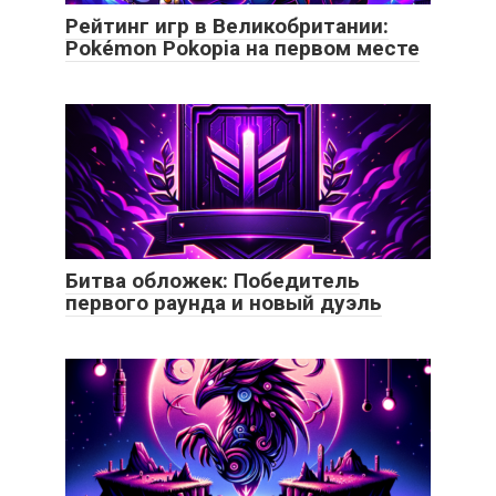
Рейтинг игр в Великобритании:
Pokémon Pokopia на первом месте
Битва обложек: Победитель
первого раунда и новый дуэль