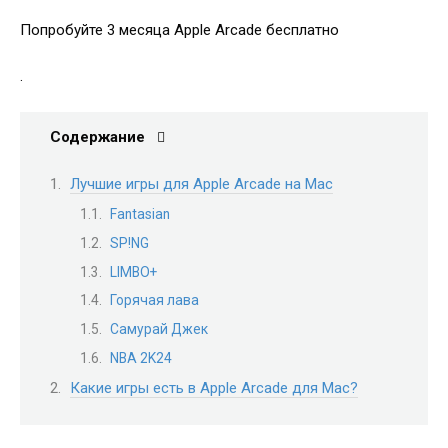
Попробуйте 3 месяца Apple Arcade бесплатно
.
Содержание
Лучшие игры для Apple Arcade на Mac
Fantasian
SP!NG
LIMBO+
Горячая лава
Самурай Джек
NBA 2K24
Какие игры есть в Apple Arcade для Mac?