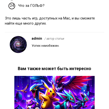
Что за ГОЛЬФ?
Это лишь часть игр, доступных на Mac, и вы сможете
найти еще много других.
admin
/ автор статьи
Успех неизбежен.
Вам также может быть интересно