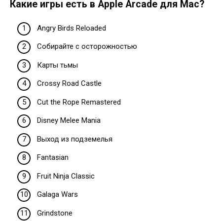
Какие игры есть в Apple Arcade для Mac?
Angry Birds Reloaded
Собирайте с осторожностью
Карты тьмы
Crossy Road Castle
Cut the Rope Remastered
Disney Melee Mania
Выход из подземелья
Fantasian
Fruit Ninja Classic
Galaga Wars
Grindstone