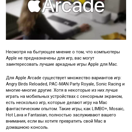
Несмотря на бытующее мнение о том, что компьютеры
Apple не предназначены для игр, вас могут
заинтересовать лучшие аркадные игры Apple для Mac.
Для Apple Arcade существует множество вариантов игр:
Angry Birds Reloaded, PAC-MAN Party Royale, Sonic Racing и
многие-многие другие. Хотя в некоторые из них лучше
играть на мобильных устройствах с сенсорным экраном,
есть несколько игр, которые делают игру на Mac
фантастическим опытом. Такие игры, как LIMBO+, Mosaic,
Hot Lava и Fantasian, полностью заслуживают вашего
внимания, если вы хотите превратить свой Mac в
домашнюю консоль.