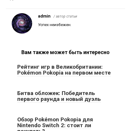
admin
/ автор статьи
Успех неизбежен.
Вам также может быть интересно
Рейтинг игр в Великобритании:
Pokémon Pokopia на первом месте
Битва обложек: Победитель
первого раунда и новый дуэль
Обзор Pokémon Pokopia для
Nintendo Switch 2: стоит ли