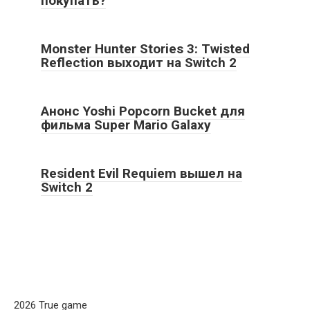
покупать?
Monster Hunter Stories 3: Twisted
Reflection выходит на Switch 2
Анонс Yoshi Popcorn Bucket для
фильма Super Mario Galaxy
Resident Evil Requiem вышел на
Switch 2
2026 True game