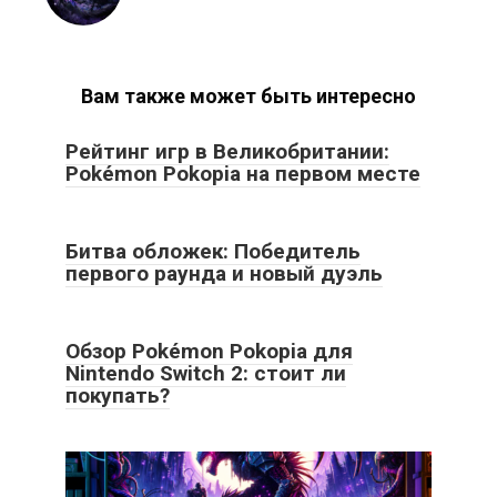
Вам также может быть интересно
Рейтинг игр в Великобритании:
Pokémon Pokopia на первом месте
Битва обложек: Победитель
первого раунда и новый дуэль
Обзор Pokémon Pokopia для
Nintendo Switch 2: стоит ли
покупать?