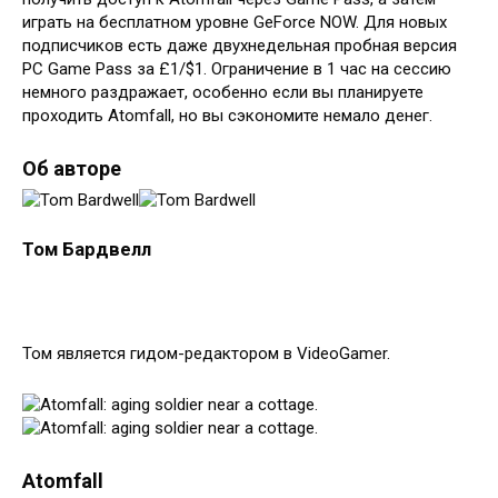
играть на бесплатном уровне GeForce NOW. Для новых
подписчиков есть даже двухнедельная пробная версия
PC Game Pass за £1/$1. Ограничение в 1 час на сессию
немного раздражает, особенно если вы планируете
проходить Atomfall, но вы сэкономите немало денег.
Об авторе
Том Бардвелл
Том является гидом-редактором в VideoGamer.
Atomfall