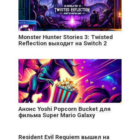
Monster Hunter Stories 3: Twisted
Reflection выходит на Switch 2
Анонс Yoshi Popcorn Bucket для
фильма Super Mario Galaxy
Resident Evil Requiem вышел на