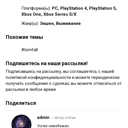
Платформа(ы):
PC, PlayStation 4, PlayStation 5,
Xbox One, Xbox Series S/X
Жанр(ы):
Экшен, Выживание
Похожие темы
Atomfall
Подпишитесь на наши рассылки!
Подписавшись на рассылку, вы соглашаетесь с нашей
политикой конфиденциальности и можете периодически
получать сообщения о сделках; вы можете отписаться от
рассылки в любое время.
Поделиться
admin
/ автор статьи
Успех неизбежен.