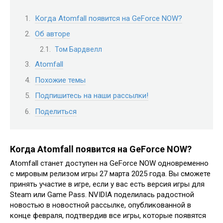
Когда Atomfall появится на GeForce NOW?
Об авторе
Том Бардвелл
Atomfall
Похожие темы
Подпишитесь на наши рассылки!
Поделиться
Когда Atomfall появится на GeForce NOW?
Atomfall станет доступен на GeForce NOW одновременно
с мировым релизом игры 27 марта 2025 года. Вы сможете
принять участие в игре, если у вас есть версия игры для
Steam или Game Pass. NVIDIA поделилась радостной
новостью в новостной рассылке, опубликованной в
конце февраля, подтвердив все игры, которые появятся