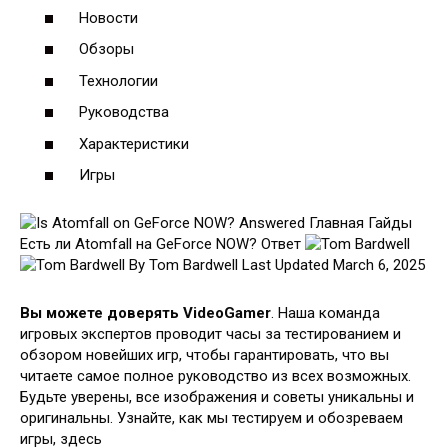
Новости
Обзоры
Технологии
Руководства
Характеристики
Игры
Главная Гайды
Есть ли Atomfall на GeForce NOW? Ответ
By Tom Bardwell
Last Updated March 6, 2025
Вы можете доверять VideoGamer
. Наша команда
игровых экспертов проводит часы за тестированием и
обзором новейших игр, чтобы гарантировать, что вы
читаете самое полное руководство из всех возможных.
Будьте уверены, все изображения и советы уникальны и
оригинальны. Узнайте, как мы тестируем и обозреваем
игры, здесь