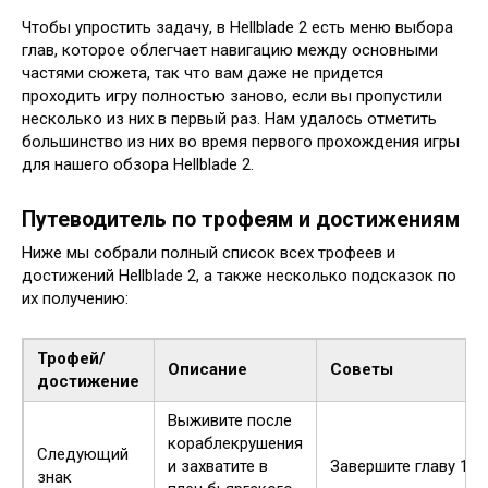
Чтобы упростить задачу, в Hellblade 2 есть меню выбора
глав, которое облегчает навигацию между основными
частями сюжета, так что вам даже не придется
проходить игру полностью заново, если вы пропустили
несколько из них в первый раз. Нам удалось отметить
большинство из них во время первого прохождения игры
для нашего обзора Hellblade 2.
Путеводитель по трофеям и достижениям
Ниже мы собрали полный список всех трофеев и
достижений Hellblade 2, а также несколько подсказок по
их получению:
Трофей/
Описание
Советы
достижение
Выживите после
кораблекрушения
Следующий
и захватите в
Завершите главу 1
знак