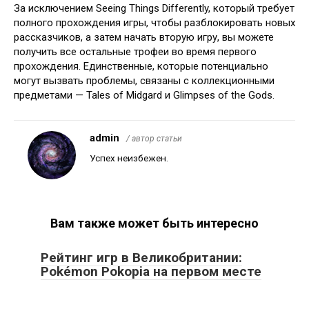
За исключением Seeing Things Differently, который требует
полного прохождения игры, чтобы разблокировать новых
рассказчиков, а затем начать вторую игру, вы можете
получить все остальные трофеи во время первого
прохождения. Единственные, которые потенциально
могут вызвать проблемы, связаны с коллекционными
предметами — Tales of Midgard и Glimpses of the Gods.
admin
/ автор статьи
Успех неизбежен.
Вам также может быть интересно
Рейтинг игр в Великобритании:
Pokémon Pokopia на первом месте