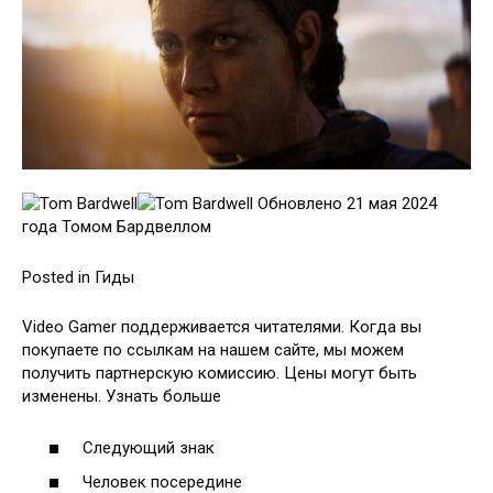
Обновлено 21 мая 2024
года Томом Бардвеллом
Posted in Гиды
Video Gamer поддерживается читателями. Когда вы
покупаете по ссылкам на нашем сайте, мы можем
получить партнерскую комиссию. Цены могут быть
изменены. Узнать больше
Следующий знак
Человек посередине