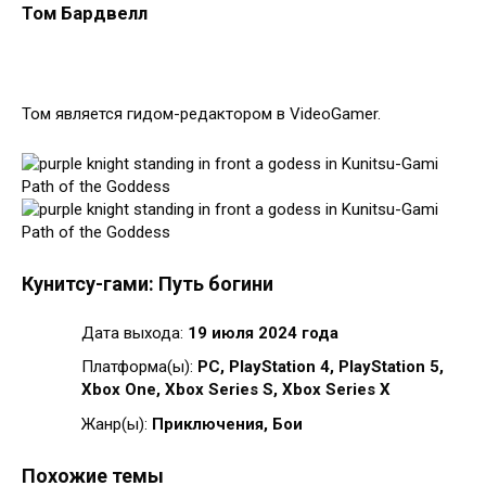
Том Бардвелл
Том является гидом-редактором в VideoGamer.
Кунитсу-гами: Путь богини
Дата выхода:
19 июля 2024 года
Платформа(ы):
PC, PlayStation 4, PlayStation 5,
Xbox One, Xbox Series S, Xbox Series X
Жанр(ы):
Приключения, Бои
Похожие темы