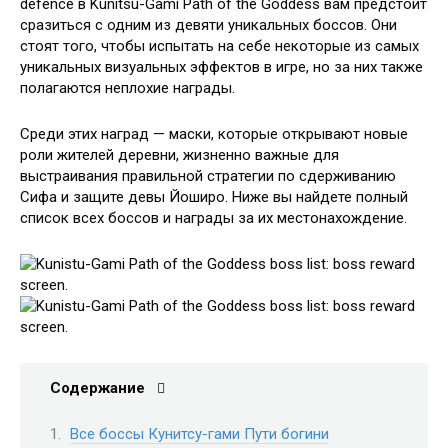
defence в Kunitsu-Gami Path of the Goddess вам предстоит
сразиться с одним из девяти уникальных боссов. Они
стоят того, чтобы испытать на себе некоторые из самых
уникальных визуальных эффектов в игре, но за них также
полагаются неплохие награды.
Среди этих наград — маски, которые открывают новые
роли жителей деревни, жизненно важные для
выстраивания правильной стратегии по сдерживанию
Сифа и защите девы Йоширо. Ниже вы найдете полный
список всех боссов и награды за их местонахождение.
Содержание
Все боссы Кунитсу-гами Пути богини