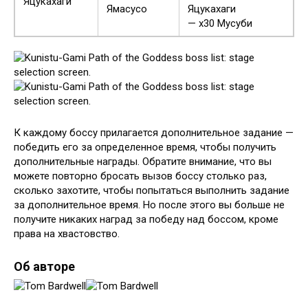
Яцукахаги
Ямасусо
Яцукахаги
— x30 Мусуби
К каждому боссу прилагается дополнительное задание —
победить его за определенное время, чтобы получить
дополнительные награды. Обратите внимание, что вы
можете повторно бросать вызов боссу столько раз,
сколько захотите, чтобы попытаться выполнить задание
за дополнительное время. Но после этого вы больше не
получите никаких наград за победу над боссом, кроме
права на хвастовство.
Об авторе