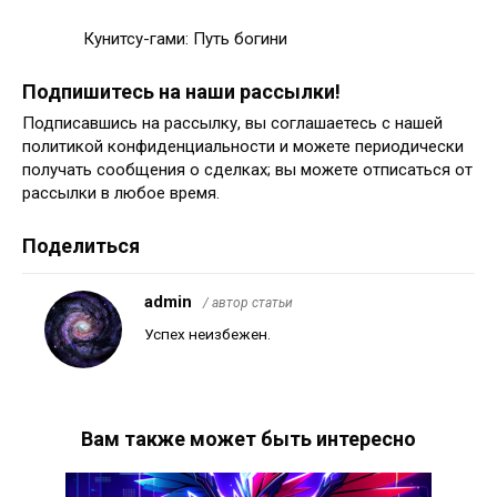
Кунитсу-гами: Путь богини
Подпишитесь на наши рассылки!
Подписавшись на рассылку, вы соглашаетесь с нашей
политикой конфиденциальности и можете периодически
получать сообщения о сделках; вы можете отписаться от
рассылки в любое время.
Поделиться
admin
/ автор статьи
Успех неизбежен.
Вам также может быть интересно