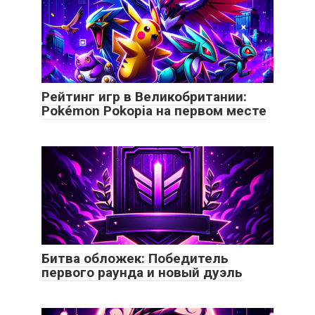
Рейтинг игр в Великобритании:
Pokémon Pokopia на первом месте
Битва обложек: Победитель
первого раунда и новый дуэль