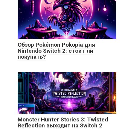
Обзор Pokémon Pokopia для
Nintendo Switch 2: стоит ли
покупать?
Monster Hunter Stories 3: Twisted
Reflection выходит на Switch 2