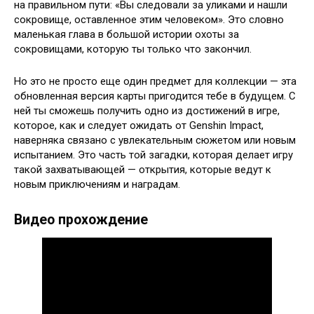
на правильном пути: «Вы следовали за уликами и нашли
сокровище, оставленное этим человеком». Это словно
маленькая глава в большой истории охоты за
сокровищами, которую ты только что закончил.
Но это не просто еще один предмет для коллекции — эта
обновленная версия карты пригодится тебе в будущем. С
ней ты сможешь получить одно из достижений в игре,
которое, как и следует ожидать от Genshin Impact,
наверняка связано с увлекательным сюжетом или новым
испытанием. Это часть той загадки, которая делает игру
такой захватывающей — открытия, которые ведут к
новым приключениям и наградам.
Видео прохождение