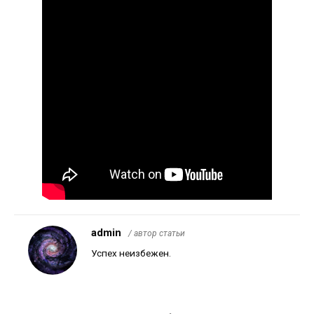
admin
/ автор статьи
Успех неизбежен.