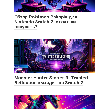
Обзор Pokémon Pokopia для
Nintendo Switch 2: стоит ли
покупать?
Monster Hunter Stories 3: Twisted
Reflection выходит на Switch 2