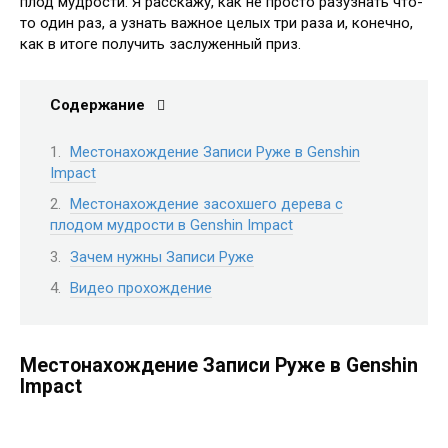
плод мудрости. Я расскажу, как не просто разузнать что-
то один раз, а узнать важное целых три раза и, конечно,
как в итоге получить заслуженный приз.
Содержание
Местонахождение Записи Руже в Genshin
Impact
Местонахождение засохшего дерева с
плодом мудрости в Genshin Impact
Зачем нужны Записи Руже
Видео прохождение
Местонахождение Записи Руже в Genshin
Impact