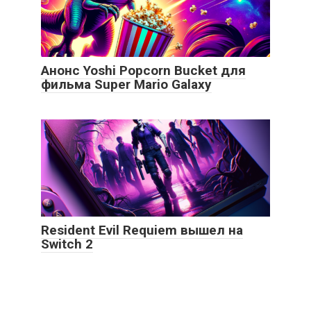
Анонс Yoshi Popcorn Bucket для
фильма Super Mario Galaxy
Resident Evil Requiem вышел на
Switch 2