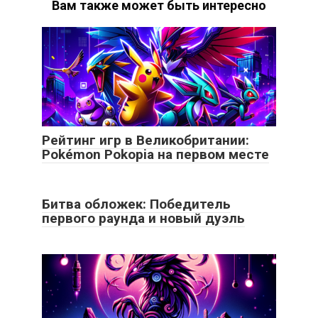
Вам также может быть интересно
Рейтинг игр в Великобритании:
Pokémon Pokopia на первом месте
Битва обложек: Победитель
первого раунда и новый дуэль