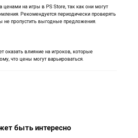
 ценами на игры в PS Store, так как они могут
омления. Рекомендуется периодически проверять
бы не пропустить выгодные предложения.
 оказать влияние на игроков, которые
ому, что цены могут варьироваться.
жет быть интересно