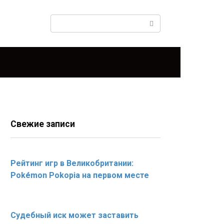
Поиск:
Свежие записи
Рейтинг игр в Великобритании:
Pokémon Pokopia на первом месте
Судебный иск может заставить