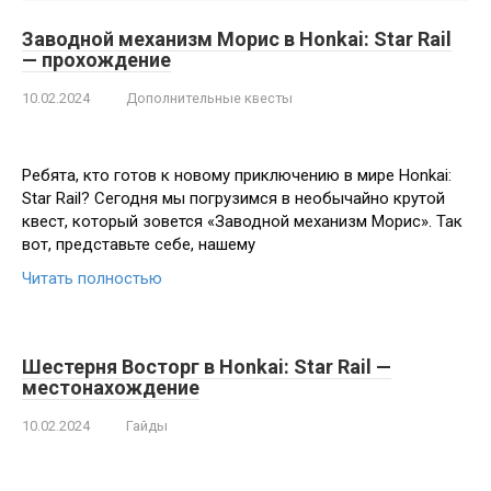
Заводной механизм Морис в Honkai: Star Rail
— прохождение
10.02.2024
Дополнительные квесты
Ребята, кто готов к новому приключению в мире Honkai:
Star Rail? Сегодня мы погрузимся в необычайно крутой
квест, который зовется «Заводной механизм Морис». Так
вот, представьте себе, нашему
Читать полностью
Шестерня Восторг в Honkai: Star Rail —
местонахождение
10.02.2024
Гайды