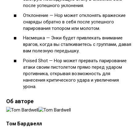
после успешного уклонения.
Отклонение — Нор может отклонять вражеские
снаряды обратно в себя после успешного
парирования топором или молотом.
Насмешка — Энки будет привлекать внимание
врагов, когда вы сталкиваетесь с группами, давая
вам полезную передышку.
Poised Shot — Нор может прервать парирование
атаки своим пистолетом прямо перед ударом
противника, открывая возможность для
нанесения критического удара и увеличения
урона.
Об авторе
Том Бардвелл