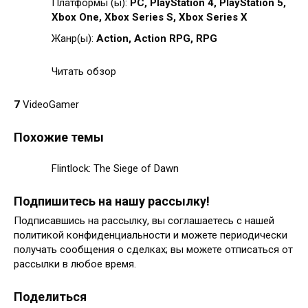
Платформы (ы):
PC, PlayStation 4, PlayStation 5,
Xbox One, Xbox Series S, Xbox Series X
Жанр(ы):
Action, Action RPG, RPG
Читать обзор
7
VideoGamer
Похожие темы
Flintlock: The Siege of Dawn
Подпишитесь на нашу рассылку!
Подписавшись на рассылку, вы соглашаетесь с нашей
политикой конфиденциальности и можете периодически
получать сообщения о сделках; вы можете отписаться от
рассылки в любое время.
Поделиться