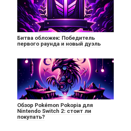
Битва обложек: Победитель
первого раунда и новый дуэль
Обзор Pokémon Pokopia для
Nintendo Switch 2: стоит ли
покупать?