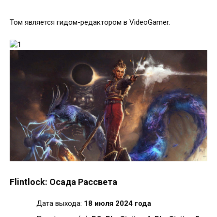
Том является гидом-редактором в VideoGamer.
Flintlock: Осада Рассвета
Дата выхода:
18 июля 2024 года