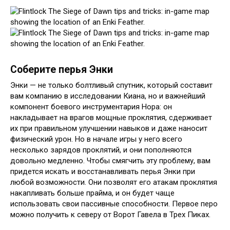
Соберите перья Энки
Энки — не только болтливый спутник, который составит
вам компанию в исследовании Киана, но и важнейший
компонент боевого инструментария Нора: он
накладывает на врагов мощные проклятия, сдерживает
их при правильном улучшении навыков и даже наносит
физический урон. Но в начале игры у него всего
несколько зарядов проклятий, и они пополняются
довольно медленно. Чтобы смягчить эту проблему, вам
придется искать и восстанавливать перья Энки при
любой возможности. Они позволят его атакам проклятия
накапливать больше прайма, и он будет чаще
использовать свои пассивные способности. Первое перо
можно получить к северу от Ворот Гавела в Трех Пиках.