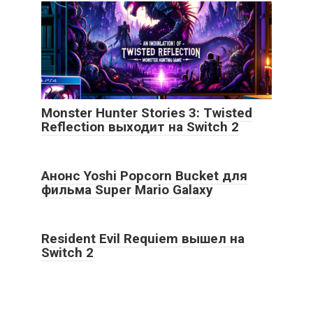
Monster Hunter Stories 3: Twisted
Reflection выходит на Switch 2
Анонс Yoshi Popcorn Bucket для
фильма Super Mario Galaxy
Resident Evil Requiem вышел на
Switch 2