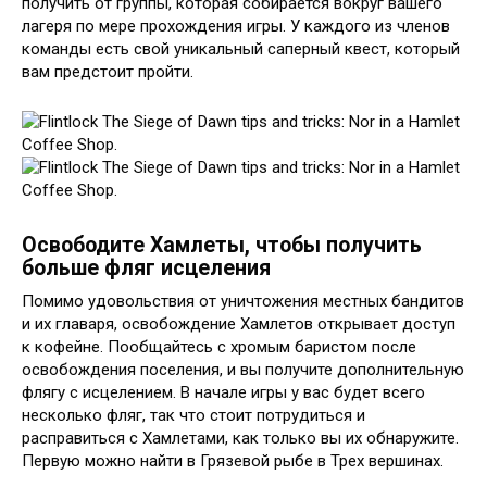
получить от группы, которая собирается вокруг вашего
лагеря по мере прохождения игры. У каждого из членов
команды есть свой уникальный саперный квест, который
вам предстоит пройти.
Освободите Хамлеты, чтобы получить
больше фляг исцеления
Помимо удовольствия от уничтожения местных бандитов
и их главаря, освобождение Хамлетов открывает доступ
к кофейне. Пообщайтесь с хромым баристом после
освобождения поселения, и вы получите дополнительную
флягу с исцелением. В начале игры у вас будет всего
несколько фляг, так что стоит потрудиться и
расправиться с Хамлетами, как только вы их обнаружите.
Первую можно найти в Грязевой рыбе в Трех вершинах.