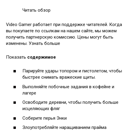
Читать обзор
Video Gamer работает при поддержке читателей. Когда
вы покупаете по ссылкам на нашем сайте, мы можем
получить партнерскую комиссию. Цены могут быть
изменены. Узнать больше
Показать
содержимое
Парируйте удары топором и пистолетом, чтобы
быстрее снимать вражеские щиты.
Выполняйте побочные задания в кофейне и
лагере
Освободите деревни, чтобы получить больше
исцеляющих фляг
Соберите перья Энки
Злоупотребляйте наращиванием прайма