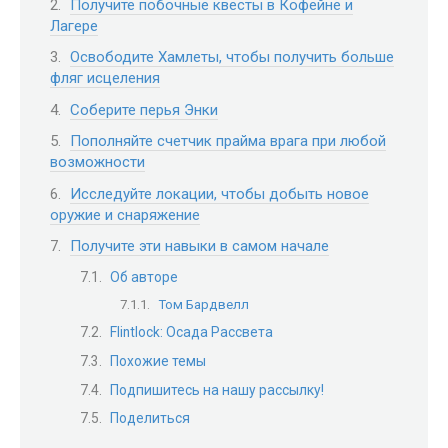
Получите побочные квесты в Кофейне и
Лагере
Освободите Хамлеты, чтобы получить больше
фляг исцеления
Соберите перья Энки
Пополняйте счетчик прайма врага при любой
возможности
Исследуйте локации, чтобы добыть новое
оружие и снаряжение
Получите эти навыки в самом начале
Об авторе
Том Бардвелл
Flintlock: Осада Рассвета
Похожие темы
Подпишитесь на нашу рассылку!
Поделиться