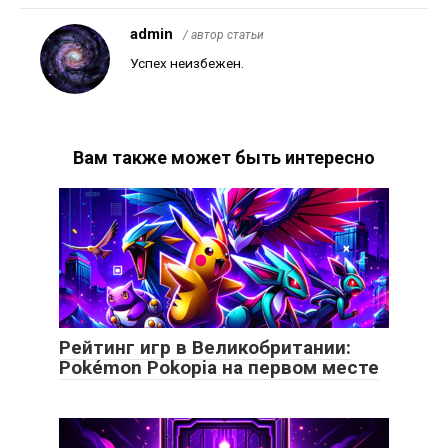
admin
/ автор статьи
Успех неизбежен.
Вам также может быть интересно
Рейтинг игр в Великобритании:
Pokémon Pokopia на первом месте