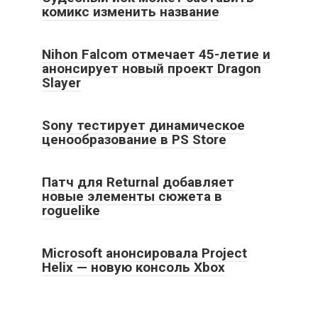
комикс изменить название
Nihon Falcom отмечает 45-летие и
анонсирует новый проект Dragon
Slayer
Sony тестирует динамическое
ценообразование в PS Store
Патч для Returnal добавляет
новые элементы сюжета в
roguelike
Microsoft анонсировала Project
Helix — новую консоль Xbox