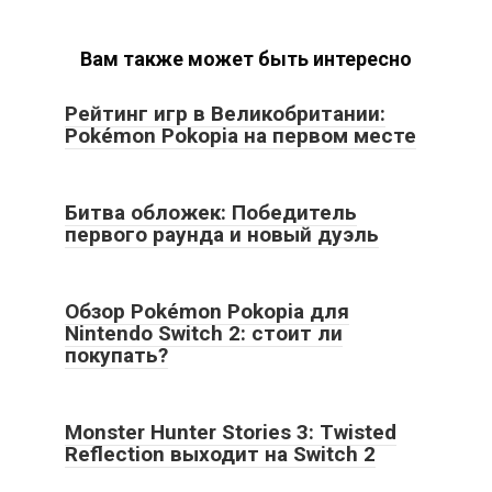
Вам также может быть интересно
Рейтинг игр в Великобритании:
Pokémon Pokopia на первом месте
Битва обложек: Победитель
первого раунда и новый дуэль
Обзор Pokémon Pokopia для
Nintendo Switch 2: стоит ли
покупать?
Monster Hunter Stories 3: Twisted
Reflection выходит на Switch 2