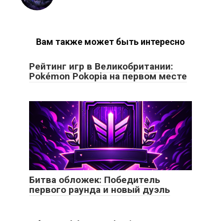
Вам также может быть интересно
Рейтинг игр в Великобритании:
Pokémon Pokopia на первом месте
Битва обложек: Победитель
первого раунда и новый дуэль