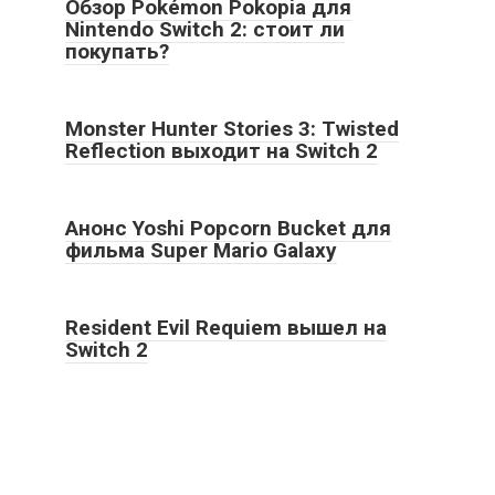
Обзор Pokémon Pokopia для
Nintendo Switch 2: стоит ли
покупать?
Monster Hunter Stories 3: Twisted
Reflection выходит на Switch 2
Анонс Yoshi Popcorn Bucket для
фильма Super Mario Galaxy
Resident Evil Requiem вышел на
Switch 2