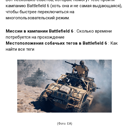
кампанию Battlefield 6 (хоть она и не самая выдающаяся),
чтобы быстрее переключиться на
многопользовательский режим.
Миссии в кампании Battlefield 6
: Сколько времени
потребуется на прохождение
Местоположения собачьих тегов в Battlefield 6
: Как
найти все теги
(Фото: EA)