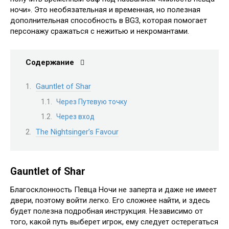
ночи». Это необязательная и временная, но полезная
дополнительная способность в BG3, которая помогает
персонажу сражаться с нежитью и некромантами.
Содержание
Gauntlet of Shar
Через Путевую точку
Через вход
The Nightsinger’s Favour
Gauntlet of Shar
Благосклонность Певца Ночи не заперта и даже не имеет
двери, поэтому войти легко. Его сложнее найти, и здесь
будет полезна подробная инструкция. Независимо от
того, какой путь выберет игрок, ему следует остерегаться