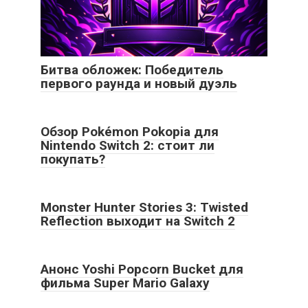
Битва обложек: Победитель
первого раунда и новый дуэль
Обзор Pokémon Pokopia для
Nintendo Switch 2: стоит ли
покупать?
Monster Hunter Stories 3: Twisted
Reflection выходит на Switch 2
Анонс Yoshi Popcorn Bucket для
фильма Super Mario Galaxy