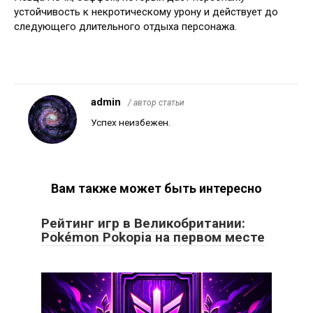
устойчивость к некротическому урону и действует до
следующего длительного отдыха персонажа.
No Frase
admin
/ автор статьи
Успех неизбежен.
Вам также может быть интересно
Рейтинг игр в Великобритании:
Pokémon Pokopia на первом месте