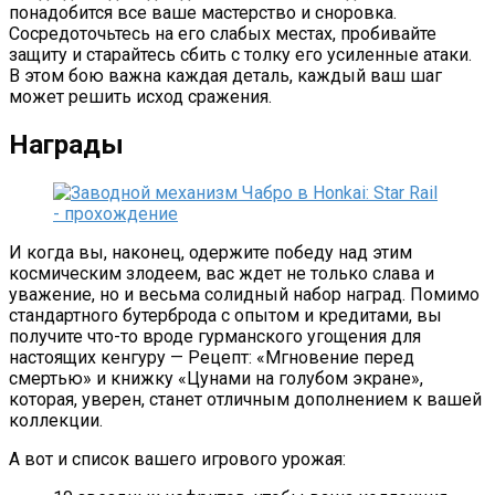
понадобится все ваше мастерство и сноровка.
Сосредоточьтесь на его слабых местах, пробивайте
защиту и старайтесь сбить с толку его усиленные атаки.
В этом бою важна каждая деталь, каждый ваш шаг
может решить исход сражения.
Награды
И когда вы, наконец, одержите победу над этим
космическим злодеем, вас ждет не только слава и
уважение, но и весьма солидный набор наград. Помимо
стандартного бутерброда с опытом и кредитами, вы
получите что-то вроде гурманского угощения для
настоящих кенгуру — Рецепт: «Мгновение перед
смертью» и книжку «Цунами на голубом экране»,
которая, уверен, станет отличным дополнением к вашей
коллекции.
А вот и список вашего игрового урожая: