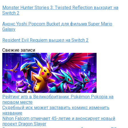
Monster Hunter Stories 3: Twisted Reflection выходит на
Switch 2
Анонс Yoshi Popcorn Bucket для фильма Super Mario
Galaxy
Resident Evil Requiem вышел на Switch 2
Свежие записи
Рейтинг игр в Великобритании: Pokémon Pokopia на
первом месте
Судебный иск может заставить комикс изменить
название
Nihon Falcom отмечает 45-летие и анонсирует новый
проект Dragon Slayer