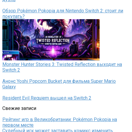
Обзор Pokémon Pokopia для Nintendo Switch 2: стоит ли
покупать?
Monster Hunter Stories 3: Twisted Reflection выходит на
Switch 2
Анонс Yoshi Popcorn Bucket для фильма Super Mario
Galaxy
Resident Evil Requiem вышел на Switch 2
Свежие записи
Рейтинг игр в Великобритании: Pokémon Pokopia на
первом месте
Судебный иск может заставить комикс изменить