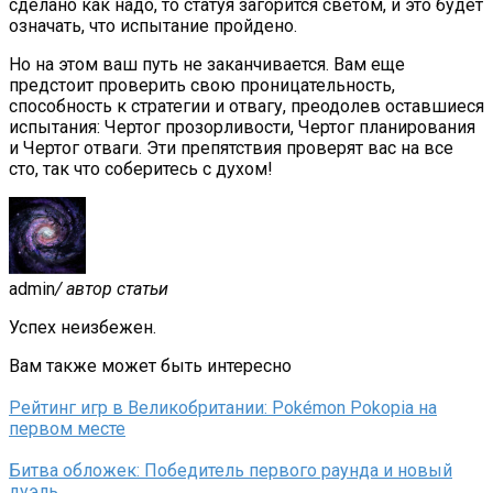
сделано как надо, то статуя загорится светом, и это будет
означать, что испытание пройдено.
Но на этом ваш путь не заканчивается. Вам еще
предстоит проверить свою проницательность,
способность к стратегии и отвагу, преодолев оставшиеся
испытания: Чертог прозорливости, Чертог планирования
и Чертог отваги. Эти препятствия проверят вас на все
сто, так что соберитесь с духом!
admin
/ автор статьи
Успех неизбежен.
Вам также может быть интересно
Рейтинг игр в Великобритании: Pokémon Pokopia на
первом месте
Битва обложек: Победитель первого раунда и новый
дуэль