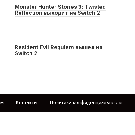
Monster Hunter Stories 3: Twisted
Reflection выходит на Switch 2
Resident Evil Requiem вышел на
Switch 2
ям
Контакты
Политика конфиденциальности