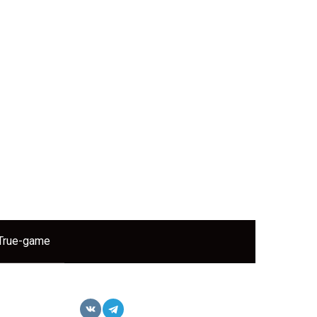
True-game