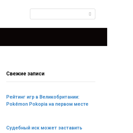
Поиск:
Свежие записи
Рейтинг игр в Великобритании:
Pokémon Pokopia на первом месте
Судебный иск может заставить