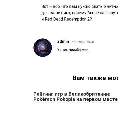
Вот и все, что вам нужно знать о чит-
для ваших игр, почему бы не заглянут
и Red Dead Redemption 2?
admin
/ автор статьи
Успех неизбежен.
Вам также мо
Рейтинг игр в Великобритании:
Pokémon Pokopia на первом месте