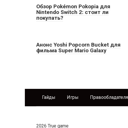
Обзор Pokémon Pokopia для
Nintendo Switch 2: стоит ли
покупать?
Анонс Yoshi Popcorn Bucket для
фильма Super Mario Galaxy
Гайды
Игры
Правообладател
2026 True game