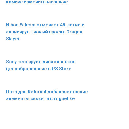
комикс изменить название
Nihon Falcom отмечает 45-летие и
анонсирует новый проект Dragon
Slayer
Sony тестирует динамическое
ценообразование в PS Store
Патч для Returnal добавляет новые
элементы сюжета в roguelike