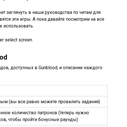
оит заглянуть в наши руководства по читам для
равятся эти игры. А пока давайте посмотрим на все
е использовать.
ood
дов, доступных в Gunblood, и описание каждого
ым (вы все равно можете провалить задания)
нное количество патронов (теперь нужно
ов, чтобы пройти бонусные раунды)