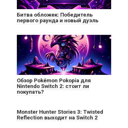
Битва обложек: Победитель
первого раунда и новый дуэль
Обзор Pokémon Pokopia для
Nintendo Switch 2: стоит ли
покупать?
Monster Hunter Stories 3: Twisted
Reflection выходит на Switch 2