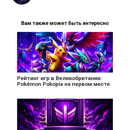
Вам также может быть интересно
Рейтинг игр в Великобритании:
Pokémon Pokopia на первом месте