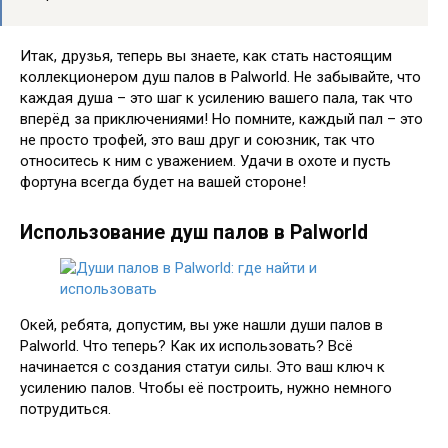
Итак, друзья, теперь вы знаете, как стать настоящим
коллекционером душ палов в Palworld. Не забывайте, что
каждая душа – это шаг к усилению вашего пала, так что
вперёд за приключениями! Но помните, каждый пал – это
не просто трофей, это ваш друг и союзник, так что
относитесь к ним с уважением. Удачи в охоте и пусть
фортуна всегда будет на вашей стороне!
Использование душ палов в Palworld
Окей, ребята, допустим, вы уже нашли души палов в
Palworld. Что теперь? Как их использовать? Всё
начинается с создания статуи силы. Это ваш ключ к
усилению палов. Чтобы её построить, нужно немного
потрудиться.