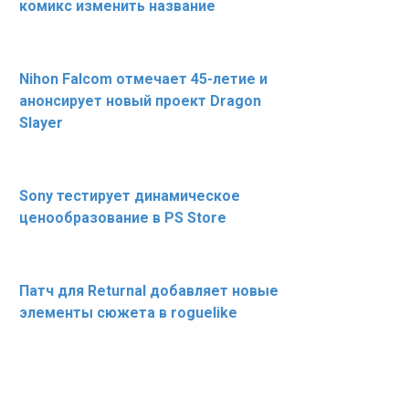
комикс изменить название
Nihon Falcom отмечает 45-летие и
анонсирует новый проект Dragon
Slayer
Sony тестирует динамическое
ценообразование в PS Store
Патч для Returnal добавляет новые
элементы сюжета в roguelike