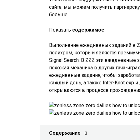
сайте, мы можем получить партнерск
больше
Показать
содержимое
Выполнение ежедневных заданий в Zen
полихром, который является премиум
Signal Search. В ZZZ эти ежедневные 
похожая механика в других гача-играх,
ежедневные задания, чтобы заработат
каждый день, а также Inter-Knot exp 
открываются в процессе прохождения 
Содержание