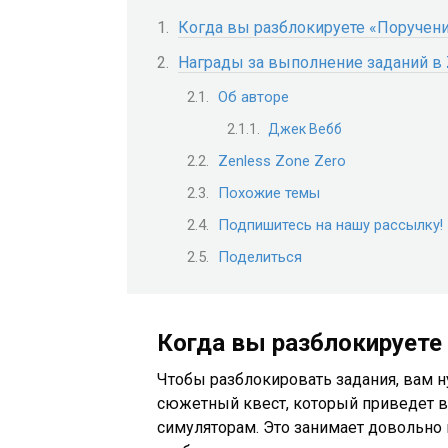
Когда вы разблокируете «Поручени
Награды за выполнение заданий в
Об авторе
Джек Вебб
Zenless Zone Zero
Похожие темы
Подпишитесь на нашу рассылку!
Поделиться
Когда вы разблокируете
Чтобы разблокировать задания, вам ну
сюжетный квест, который приведет в
симуляторам. Это занимает довольно 