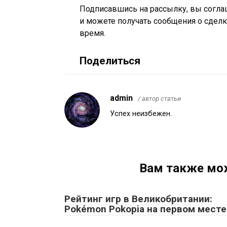
Подписавшись на рассылку, вы согла
и можете получать сообщения о сделк
время.
Поделиться
admin
/ автор статьи
Успех неизбежен.
Вам также мо
Рейтинг игр в Великобритании:
Pokémon Pokopia на первом месте