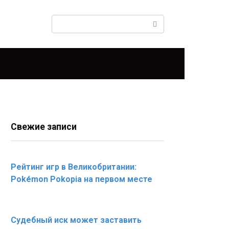
Поиск:
Свежие записи
Рейтинг игр в Великобритании:
Pokémon Pokopia на первом месте
Судебный иск может заставить