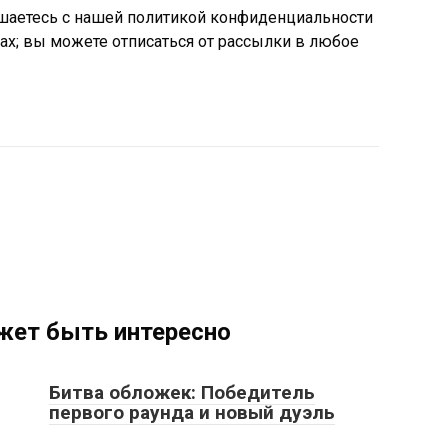
шаетесь с нашей политикой конфиденциальности
ах; вы можете отписаться от рассылки в любое
жет быть интересно
Битва обложек: Победитель
первого раунда и новый дуэль