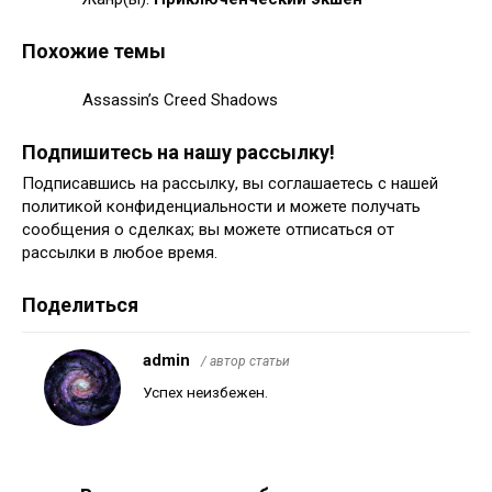
Похожие темы
Assassin’s Creed Shadows
Подпишитесь на нашу рассылку!
Подписавшись на рассылку, вы соглашаетесь с нашей
политикой конфиденциальности и можете получать
сообщения о сделках; вы можете отписаться от
рассылки в любое время.
Поделиться
admin
/ автор статьи
Успех неизбежен.