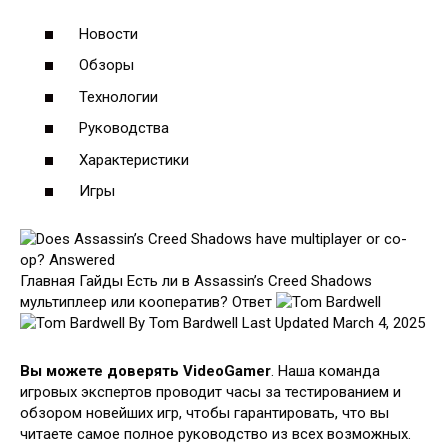
Новости
Обзоры
Технологии
Руководства
Характеристики
Игры
Главная Гайды Есть ли в Assassin’s Creed Shadows
мультиплеер или кооператив? Ответ
By Tom Bardwell
Last Updated March 4, 2025
Вы можете доверять VideoGamer
. Наша команда
игровых экспертов проводит часы за тестированием и
обзором новейших игр, чтобы гарантировать, что вы
читаете самое полное руководство из всех возможных.