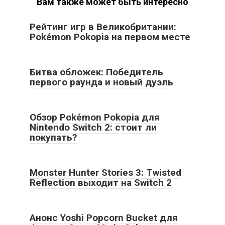
Вам также может быть интересно
Рейтинг игр в Великобритании:
Pokémon Pokopia на первом месте
Битва обложек: Победитель
первого раунда и новый дуэль
Обзор Pokémon Pokopia для
Nintendo Switch 2: стоит ли
покупать?
Monster Hunter Stories 3: Twisted
Reflection выходит на Switch 2
Анонс Yoshi Popcorn Bucket для