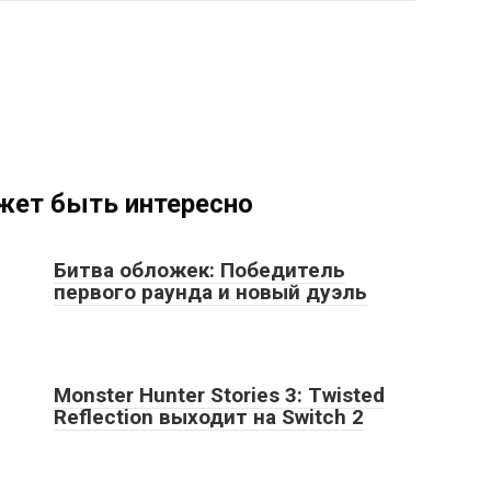
жет быть интересно
Битва обложек: Победитель
первого раунда и новый дуэль
Monster Hunter Stories 3: Twisted
Reflection выходит на Switch 2