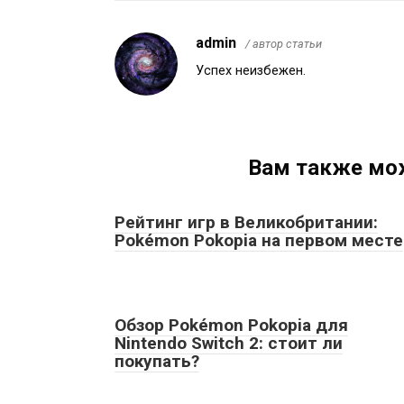
admin
/ автор статьи
Успех неизбежен.
Вам также мо
Рейтинг игр в Великобритании:
Pokémon Pokopia на первом месте
Обзор Pokémon Pokopia для
Nintendo Switch 2: стоит ли
покупать?