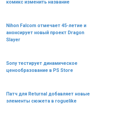
комикс изменить название
Nihon Falcom отмечает 45-летие и
анонсирует новый проект Dragon
Slayer
Sony тестирует динамическое
ценообразование в PS Store
Патч для Returnal добавляет новые
элементы сюжета в roguelike