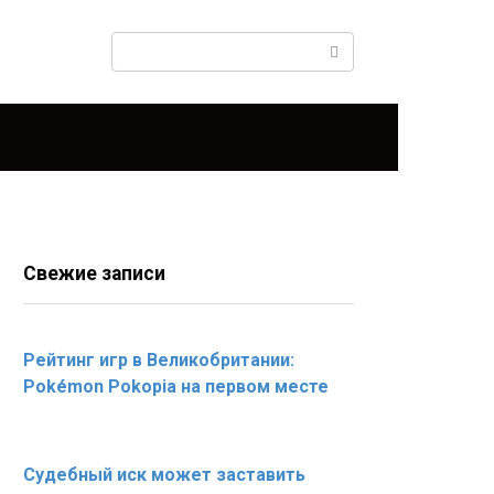
Поиск:
Свежие записи
Рейтинг игр в Великобритании:
Pokémon Pokopia на первом месте
Судебный иск может заставить