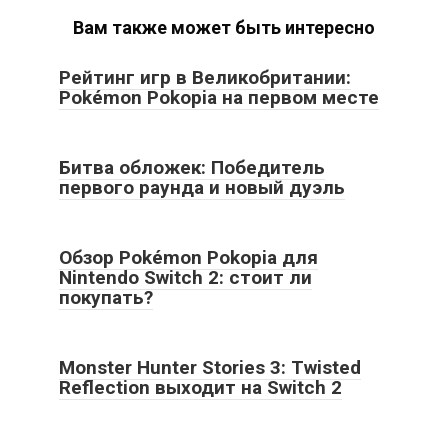
Вам также может быть интересно
Рейтинг игр в Великобритании:
Pokémon Pokopia на первом месте
Битва обложек: Победитель
первого раунда и новый дуэль
Обзор Pokémon Pokopia для
Nintendo Switch 2: стоит ли
покупать?
Monster Hunter Stories 3: Twisted
Reflection выходит на Switch 2