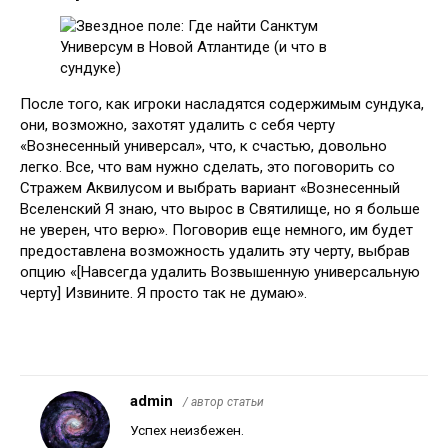
После того, как игроки насладятся содержимым сундука,
они, возможно, захотят удалить с себя черту
«Вознесенный универсал», что, к счастью, довольно
легко. Все, что вам нужно сделать, это поговорить со
Стражем Аквилусом и выбрать вариант «Вознесенный
Вселенский Я знаю, что вырос в Святилище, но я больше
не уверен, что верю». Поговорив еще немного, им будет
предоставлена ​​возможность удалить эту черту, выбрав
опцию «[Навсегда удалить Возвышенную универсальную
черту] Извините. Я просто так не думаю».
No Frase
admin
/ автор статьи
Успех неизбежен.