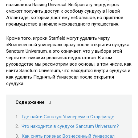
называется Raising Universal. Выбрав эту черту, игрок
сможет получить доступ к особому сундуку в Новой
Атлантиде, который даст ему небольшое, но приятное
преимущество в начале межзвездного путешествия.
Кроме того, игроки Starfield могут удалить черту
«Вознесенный универсал» сразу после открытия сундука
Sanctum Universum, а это означает, что у выбора этой
черты нет никаких реальных недостатков. В этом
руководстве мы рассмотрим все основы, в том числе, как
найти Sanctum Universum, что находится внутри сундука и
как удалить Поднятый Универсал после открытия
сундука.
Содержание
Где найти Санктум Универсум в Старфилде
Что находится в сундуке Sanctum Universum?
Как снять признак Вознесенный Универсал