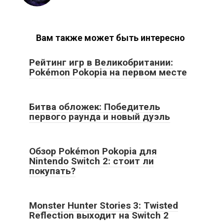
Вам также может быть интересно
Рейтинг игр в Великобритании:
Pokémon Pokopia на первом месте
Битва обложек: Победитель
первого раунда и новый дуэль
Обзор Pokémon Pokopia для
Nintendo Switch 2: стоит ли
покупать?
Monster Hunter Stories 3: Twisted
Reflection выходит на Switch 2