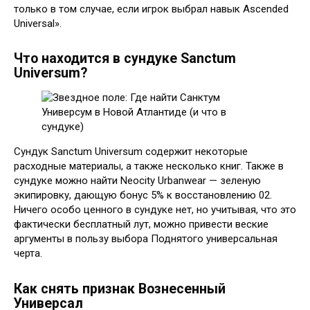
только в том случае, если игрок выбрал навык Ascended
Universal».
Что находится в сундуке Sanctum
Universum?
Сундук Sanctum Universum содержит некоторые
расходные материалы, а также несколько книг. Также в
сундуке можно найти Neocity Urbanwear — зеленую
экипировку, дающую бонус 5% к восстановлению 02.
Ничего особо ценного в сундуке нет, но учитывая, что это
фактически бесплатный лут, можно привести веские
аргументы в пользу выбора Поднятого универсальная
черта.
Как снять признак Вознесенный
Универсал