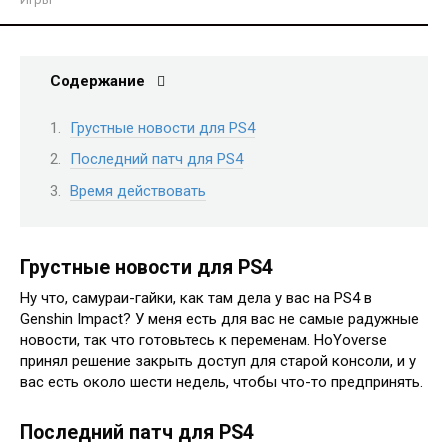
Содержание
Грустные новости для PS4
Последний патч для PS4
Время действовать
Грустные новости для PS4
Ну что, самураи-гайки, как там дела у вас на PS4 в
Genshin Impact? У меня есть для вас не самые радужные
новости, так что готовьтесь к переменам. HoYoverse
принял решение закрыть доступ для старой консоли, и у
вас есть около шести недель, чтобы что-то предпринять.
Последний патч для PS4