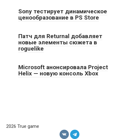
Sony тестирует динамическое
ценообразование в PS Store
Патч для Returnal добавляет
новые элементы сюжета в
roguelike
Microsoft анонсировала Project
Helix — новую консоль Xbox
2026 True game