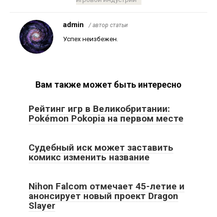
admin
/ автор статьи
Успех неизбежен.
Вам также может быть интересно
Рейтинг игр в Великобритании:
Pokémon Pokopia на первом месте
Судебный иск может заставить
комикс изменить название
Nihon Falcom отмечает 45-летие и
анонсирует новый проект Dragon
Slayer