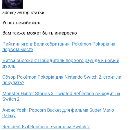
admin
/ автор статьи
Успех неизбежен.
Вам также может быть интересно
Рейтинг игр в Великобритании: Pokémon Pokopia на
первом месте
Битва обложек: Победитель первого раунда и новый
дуэль
Обзор Pokémon Pokopia для Nintendo Switch 2: стоит ли
покупать?
Monster Hunter Stories 3: Twisted Reflection выходит на
Switch 2
Анонс Yoshi Popcorn Bucket для фильма Super Mario
Galaxy
Resident Evil Requiem вышел на Switch 2