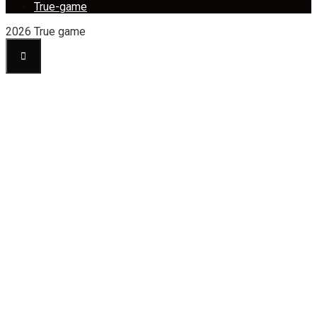
True-game
2026 True game