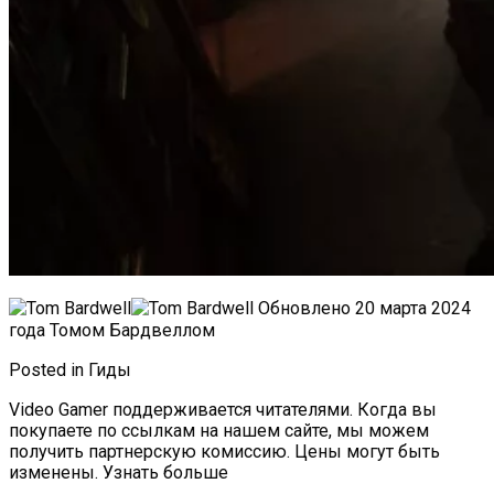
Обновлено 20 марта 2024
года Томом Бардвеллом
Posted in Гиды
Video Gamer поддерживается читателями. Когда вы
покупаете по ссылкам на нашем сайте, мы можем
получить партнерскую комиссию. Цены могут быть
изменены. Узнать больше