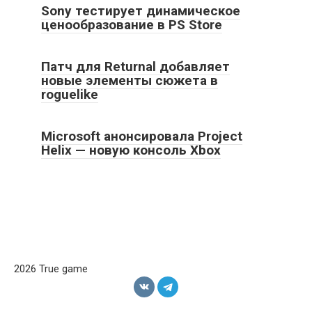
Sony тестирует динамическое
ценообразование в PS Store
Патч для Returnal добавляет
новые элементы сюжета в
roguelike
Microsoft анонсировала Project
Helix — новую консоль Xbox
2026 True game