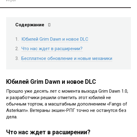
Содержание
Юбилей Grim Dawn и новое DLC
Что нас ждет в расширении?
Бесплатное обновление и новые механики
Юбилей Grim Dawn и новое DLC
Прошло уже десять лет с момента выхода Grim Dawn 1.0,
и разработчики решили отметить этот юбилей не
обычным тортом, а масштабным дополнением «Fangs of
Asterkarn». Ветераны экшен-РПГ точно не останутся без
дела.
Что нас ждет в расширении?