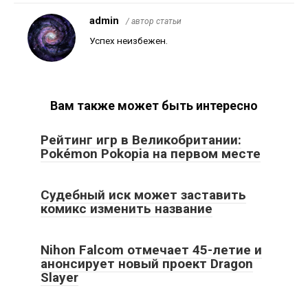
admin
/ автор статьи
Успех неизбежен.
Вам также может быть интересно
Рейтинг игр в Великобритании:
Pokémon Pokopia на первом месте
Судебный иск может заставить
комикс изменить название
Nihon Falcom отмечает 45-летие и
анонсирует новый проект Dragon
Slayer