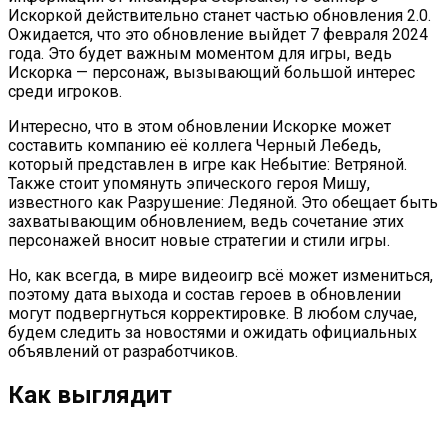
Искоркой действительно станет частью обновления 2.0.
Ожидается, что это обновление выйдет 7 февраля 2024
года. Это будет важным моментом для игры, ведь
Искорка — персонаж, вызывающий большой интерес
среди игроков.
Интересно, что в этом обновлении Искорке может
составить компанию её коллега Черный Лебедь,
который представлен в игре как Небытие: Ветряной.
Также стоит упомянуть эпического героя Мишу,
известного как Разрушение: Ледяной. Это обещает быть
захватывающим обновлением, ведь сочетание этих
персонажей вносит новые стратегии и стили игры.
Но, как всегда, в мире видеоигр всё может измениться,
поэтому дата выхода и состав героев в обновлении
могут подвергнуться корректировке. В любом случае,
будем следить за новостями и ожидать официальных
объявлений от разработчиков.
Как выглядит