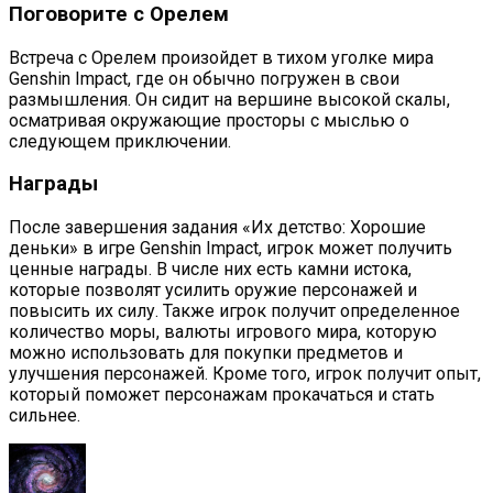
Поговорите с Орелем
Встреча с Орелем произойдет в тихом уголке мира
Genshin Impact, где он обычно погружен в свои
размышления. Он сидит на вершине высокой скалы,
осматривая окружающие просторы с мыслью о
следующем приключении.
Награды
После завершения задания «Их детство: Хорошие
деньки» в игре Genshin Impact, игрок может получить
ценные награды. В числе них есть камни истока,
которые позволят усилить оружие персонажей и
повысить их силу. Также игрок получит определенное
количество моры, валюты игрового мира, которую
можно использовать для покупки предметов и
улучшения персонажей. Кроме того, игрок получит опыт,
который поможет персонажам прокачаться и стать
сильнее.