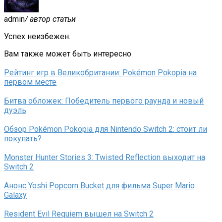
admin
/ автор статьи
Успех неизбежен.
Вам также может быть интересно
Рейтинг игр в Великобритании: Pokémon Pokopia на
первом месте
Битва обложек: Победитель первого раунда и новый
дуэль
Обзор Pokémon Pokopia для Nintendo Switch 2: стоит ли
покупать?
Monster Hunter Stories 3: Twisted Reflection выходит на
Switch 2
Анонс Yoshi Popcorn Bucket для фильма Super Mario
Galaxy
Resident Evil Requiem вышел на Switch 2