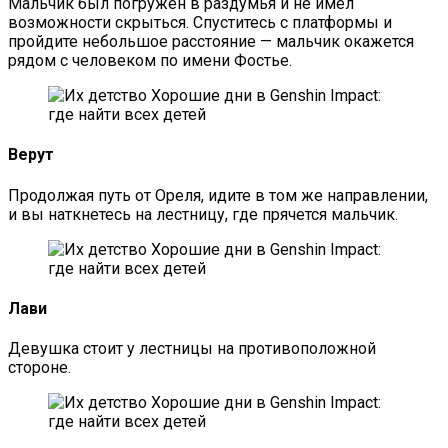
Мальчик был погружен в раздумья и не имел
возможности скрыться. Спуститесь с платформы и
пройдите небольшое расстояние — мальчик окажется
рядом с человеком по имени Фостье.
Верут
Продолжая путь от Ореля, идите в том же направлении,
и вы наткнетесь на лестницу, где прячется мальчик.
Лави
Девушка стоит у лестницы на противоположной
стороне.