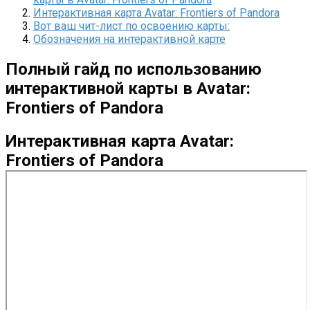
Интерактивная карта Avatar: Frontiers of Pandora
Вот ваш чит-лист по освоению карты:
Обозначения на интерактивной карте
Полный гайд по использованию
интерактивной карты в Avatar:
Frontiers of Pandora
Интерактивная карта Avatar:
Frontiers of Pandora