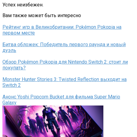
Успех неизбежен.
Вам также может быть интересно
Рейтинг игр в Великобритании: Pokémon Pokopia на
первом месте
Битва обложек: Победитель первого раунда и новый
дуэль
Обзор Pokémon Pokopia для Nintendo Switch 2: стоит ли
покупать?
Monster Hunter Stories 3: Twisted Reflection выходит на
Switch 2
Анонс Yoshi Popcorn Bucket для фильма Super Mario
Galaxy