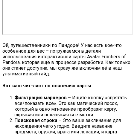
Эй, путешественники по Пандоре! У нас есть кое-что
особенное для вас – погружаемся в детали
использования интерактивной карты Avatar Frontiers of
Pandora, которая ещё в процессе разработки. Как только
она станет доступна, мы сразу же включим её в наш
ультимативный гайд.
Вот ваш чит-лист по освоению карты:
Фильтрация маркеров
– Ищите кнопку «спрятать
все/показать все». Это как магический посох,
который в одно мгновение преобразит карту,
скрывая или показывая все метки.
Поисковая строка
– Это ваше заклинание для
нахождения чего угодно. Введите название
предмета, оружия, врага или локации, и карта