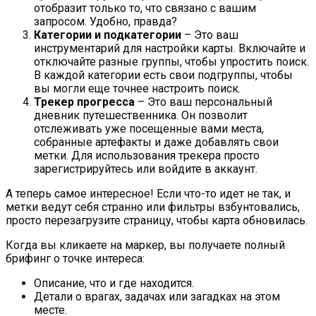
отобразит только то, что связано с вашим
запросом. Удобно, правда?
Категории и подкатегории
– Это ваш
инструментарий для настройки карты. Включайте и
отключайте разные группы, чтобы упростить поиск.
В каждой категории есть свои подгруппы, чтобы
вы могли еще точнее настроить поиск.
Трекер прогресса
– Это ваш персональный
дневник путешественника. Он позволит
отслеживать уже посещенные вами места,
собранные артефакты и даже добавлять свои
метки. Для использования трекера просто
зарегистрируйтесь или войдите в аккаунт.
А теперь самое интересное! Если что-то идет не так, и
метки ведут себя странно или фильтры взбунтовались,
просто перезагрузите страницу, чтобы карта обновилась.
Когда вы кликаете на маркер, вы получаете полный
брифинг о точке интереса:
Описание, что и где находится.
Детали о врагах, задачах или загадках на этом
месте.