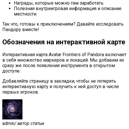
Награды, которые можно там заработать.
Полезная внутриигровая информация и описание
местности.
Так что, готовы к приключениям? Давайте исследовать
Пандору вместе!
Обозначения на интерактивной карте
Интерактивная карта Avatar Frontiers of Pandora включает
в себя множество маркеров и локаций. Мы добавим их
сразу же после появления инструмента в открытом
доступе.
Добавляйте страницу в закладки, чтобы не потерять
интерактивную карту и получить к ней доступ в числе
первых игроков.
admin
/ автор статьи