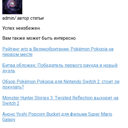
admin
/ автор статьи
Успех неизбежен.
Вам также может быть интересно
Рейтинг игр в Великобритании: Pokémon Pokopia на
первом месте
Битва обложек: Победитель первого раунда и новый
дуэль
Обзор Pokémon Pokopia для Nintendo Switch 2: стоит ли
покупать?
Monster Hunter Stories 3: Twisted Reflection выходит на
Switch 2
Анонс Yoshi Popcorn Bucket для фильма Super Mario
Galaxy