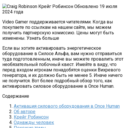
Крейг Робинсон
Обновлено 19 июля
2024 года
Video Gamer поддерживается читателями. Когда вы
покупаете по ссылкам на нашем сайте, мы можем
получить партнерскую комиссию. Цены могут быть
изменены. Узнать больше
Если вы хотите активировать энергетическое
оборудование в Силосе Альфа, вам нужно отправиться
туда подготовленным, иначе вы можете провалить этот
необязательный побочный квест. Имейте в виду, что
перед входом игрокам понадобятся оценки Вихревого
генератора, и их должно быть не менее 5. Иначе ничего
не получится. Вот более подробный обзор того, как
активировать силовое оборудование в Once Human.
Содержание
Активация силового оборудования в Once Human
Об авторе
Крейг Робинсон
Однажды человек
Похожие темы