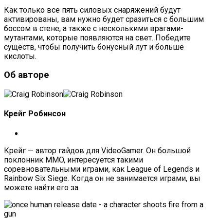
Как только все пять силовых снаряжений будут
активированы, вам нужно будет сразиться с большим
боссом в стене, а также с несколькими врагами-
мутантами, которые появляются на свет. Победите
существ, чтобы получить бонусный лут и больше
кислоты.
Об авторе
Крейг Робинсон
Крейг — автор гайдов для VideoGamer. Он большой
поклонник MMO, интересуется такими
соревновательными играми, как League of Legends и
Rainbow Six Siege. Когда он не занимается играми, вы
можете найти его за