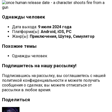
Однажды человек
Дата выхода:
9 июля 2024 года
Платформа(ы):
Android, iOS, PC
Жанр(ы):
Приключения, Шутер, Симулятор
Похожие темы
Однажды человек
Подпишитесь на нашу рассылку!
Подписавшись на рассылку, вы соглашаетесь с нашей
политикой конфиденциальности и можете получать
сообщения о сделках; вы можете отписаться от
рассылки в любое время.
Поделиться