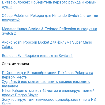
Битва обложек: Победитель первого раунда и новый
дуэль
Обзор Pokémon Pokopia для Nintendo Switch 2: стоит ли
покупать?
Monster Hunter Stories 3: Twisted Reflection выходит на
Switch 2
Анонс Yoshi Popcorn Bucket для фильма Super Mario
Galaxy
Resident Evil Requiem вышел на Switch 2
Свежие записи
Рейтинг игр в Великобритании: Pokémon Pokopia на
первом месте
Судебный иск может заставить комикс изменить
название
Nihon Falcom отмечает 45-летие и анонсирует новый
проект Dragon Slayer
Sony тестирует динамическое ценообразование в PS
Store