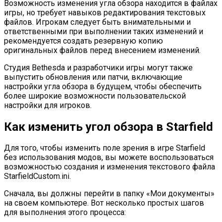
Возможность изменения угла обзора находится в файлах
игры, но требует навыков редактирования текстовых
файлов. Игрокам следует быть внимательными и
ответственными при выполнении таких изменений и
рекомендуется создать резервную копию
оригинальных файлов перед внесением изменений.
Студия Bethesda и разработчики игры могут также
выпустить обновления или патчи, включающие
настройки угла обзора в будущем, чтобы обеспечить
более широкие возможности пользовательской
настройки для игроков.
Как изменить угол обзора в Starfield
Для того, чтобы изменить поле зрения в игре Starfield
без использования модов, вы можете воспользоваться
возможностью создания и изменения текстового файла
StarfieldCustom.ini.
Сначала, вы должны перейти в папку «Мои документы»
на своем компьютере. Вот несколько простых шагов
для выполнения этого процесса: