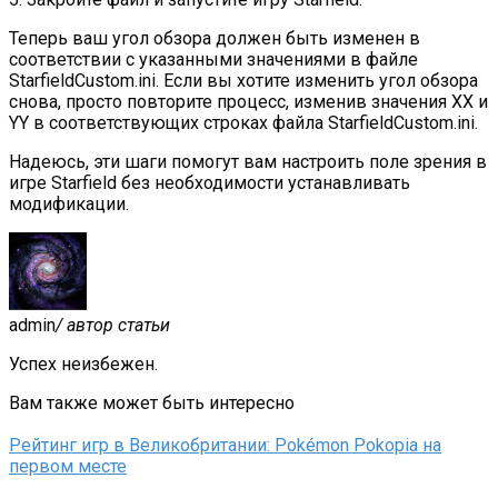
Теперь ваш угол обзора должен быть изменен в
соответствии с указанными значениями в файле
StarfieldCustom.ini. Если вы хотите изменить угол обзора
снова, просто повторите процесс, изменив значения XX и
YY в соответствующих строках файла StarfieldCustom.ini.
Надеюсь, эти шаги помогут вам настроить поле зрения в
игре Starfield без необходимости устанавливать
модификации.
admin
/ автор статьи
Успех неизбежен.
Вам также может быть интересно
Рейтинг игр в Великобритании: Pokémon Pokopia на
первом месте