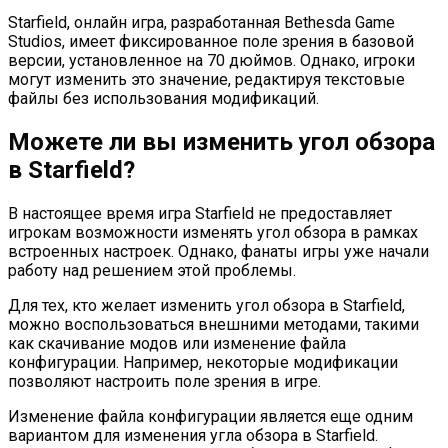
Starfield, онлайн игра, разработанная Bethesda Game
Studios, имеет фиксированное поле зрения в базовой
версии, установленное на 70 дюймов. Однако, игроки
могут изменить это значение, редактируя текстовые
файлы без использования модификаций.
Можете ли вы изменить угол обзора
в Starfield?
В настоящее время игра Starfield не предоставляет
игрокам возможности изменять угол обзора в рамках
встроенных настроек. Однако, фанаты игры уже начали
работу над решением этой проблемы.
Для тех, кто желает изменить угол обзора в Starfield,
можно воспользоваться внешними методами, такими
как скачивание модов или изменение файла
конфигурации. Например, некоторые модификации
позволяют настроить поле зрения в игре.
Изменение файла конфигурации является еще одним
вариантом для изменения угла обзора в Starfield.