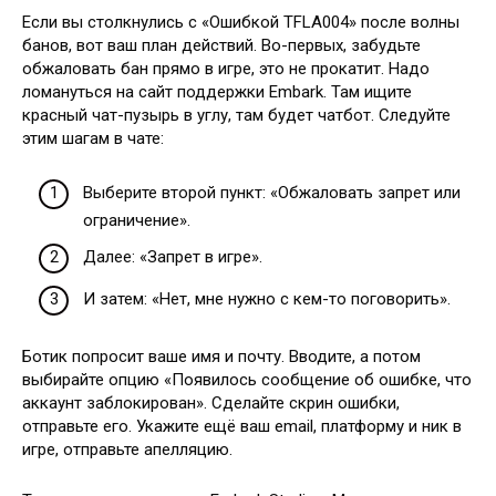
Если вы столкнулись с «Ошибкой TFLA004» после волны
банов, вот ваш план действий. Во-первых, забудьте
обжаловать бан прямо в игре, это не прокатит. Надо
ломануться на сайт поддержки Embark. Там ищите
красный чат-пузырь в углу, там будет чатбот. Следуйте
этим шагам в чате:
Выберите второй пункт: «Обжаловать запрет или
ограничение».
Далее: «Запрет в игре».
И затем: «Нет, мне нужно с кем-то поговорить».
Ботик попросит ваше имя и почту. Вводите, а потом
выбирайте опцию «Появилось сообщение об ошибке, что
аккаунт заблокирован». Сделайте скрин ошибки,
отправьте его. Укажите ещё ваш email, платформу и ник в
игре, отправьте апелляцию.