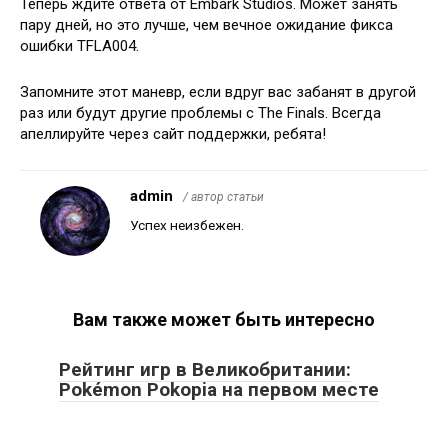
Теперь ждите ответа от Embark Studios. Может занять
пару дней, но это лучше, чем вечное ожидание фикса
ошибки TFLA004.
Запомните этот маневр, если вдруг вас забанят в другой
раз или будут другие проблемы с The Finals. Всегда
апеллируйте через сайт поддержки, ребята!
admin
/ автор статьи
Успех неизбежен.
Вам также может быть интересно
Рейтинг игр в Великобритании:
Pokémon Pokopia на первом месте