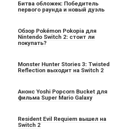
Битва обложек: Победитель
первого раунда и новый дуэль
Обзор Pokémon Pokopia для
Nintendo Switch 2: стоит ли
покупать?
Monster Hunter Stories 3: Twisted
Reflection выходит на Switch 2
Анонс Yoshi Popcorn Bucket для
фильма Super Mario Galaxy
Resident Evil Requiem вышел на
Switch 2