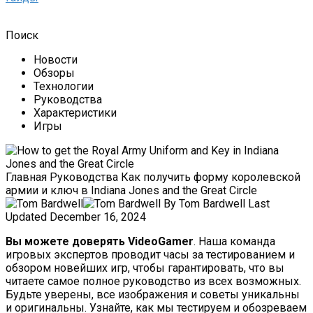
Поиск
Новости
Обзоры
Технологии
Руководства
Характеристики
Игры
Главная Руководства Как получить форму королевской
армии и ключ в Indiana Jones and the Great Circle
By Tom Bardwell
Last
Updated December 16, 2024
Вы можете доверять VideoGamer
. Наша команда
игровых экспертов проводит часы за тестированием и
обзором новейших игр, чтобы гарантировать, что вы
читаете самое полное руководство из всех возможных.
Будьте уверены, все изображения и советы уникальны
и оригинальны. Узнайте, как мы тестируем и обозреваем