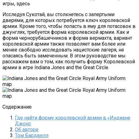
игры, здесь
Исследуя Сукотай, вы столкнетесь с запертыми
дверями, для которых потребуется ключ королевской
армии. Кроме того, чтобы попасть в яму для потасовок в
джунглях, требуется форма королевской армии. Как и
форма чернорубашечников и форма вермахта, вариант
королевской армии также позволяет вам более или
менее свободно исследовать нацистские лагеря, не
опасаясь быть замеченным. В этом руководстве мы
расскажем вам о том, как получить форму Королевской
армии в игре Indiana Jones and the Great Circle.
Содержание
Где найти форму королевской армии в «Индиане
Джонс
Об авторе
Том Бардвелл