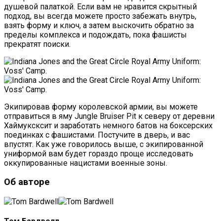
душевой палаткой. Если вам не нравится скрытный
подход, вы всегда можете просто забежать внутрь,
взять форму и ключ, а затем выскочить обратно за
пределы комплекса и подождать, пока фашисты
прекратят поиски.
Экипировав форму королевской армии, вы можете
отправиться в яму Jungle Bruiser Pit к северу от деревни
Хаймуксксит и заработать немного батов на боксерских
поединках с фашистами. Постучите в дверь, и вас
впустят. Как уже говорилось выше, с экипированной
униформой вам будет гораздо проще исследовать
оккупированные нацистами военные зоны.
Об авторе