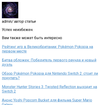
admin
/ автор статьи
Успех неизбежен.
Вам также может быть интересно
Рейтинг игр в Великобритании: Pokémon Pokopia на
первом месте
Битва обложек: Победитель первого раунда и новый
дуэль
Обзор Pokémon Pokopia для Nintendo Switch 2: стоит ли
покупать?
Monster Hunter Stories 3: Twisted Reflection выходит на
Switch 2
Анонс Yoshi Popcorn Bucket для фильма Super Mario
Galaxy