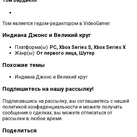
Том Бардвелл
Том является гидом-редактором в VideoGamer.
Индиана Джонс и Великий круг
Платформа(ы):
PC, Xbox Series S, Xbox Series X
Жанр(ы):
От первого лица, Шутер
Похожие темы
Индиана Джонс и Великий круг
Подпишитесь на нашу рассылку!
Подписавшись на рассылку, вы соглашаетесь с нашей
политикой конфиденциальности и можете получать
сообщения о сделках; вы можете отписаться от
рассылки в любое время.
Поделиться