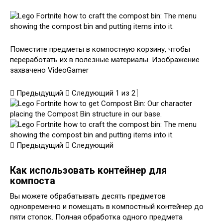
Поместите предметы в компостную корзину, чтобы
переработать их в полезные материалы. Изображение
захвачено VideoGamer
Предыдущий
Следующий
1
из
2
Предыдущий
Следующий
Как использовать контейнер для
компоста
Вы можете обрабатывать десять предметов
одновременно и помещать в компостный контейнер до
пяти стопок. Полная обработка одного предмета