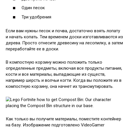
Один песок
Три удобрения
Если вам нужны песок и почва, достаточно взять лопату
и начать копать. Тем временем доски изготавливаются из
дерева. Просто отнесите древесину на лесопилку, а затем
переработайте ее в доски.
В компостную корзину можно положить только
определенные предметы, включая все продукты питания,
кости и все материалы, выпадающие из существ,
например шерсть и волчьи когти. Когда вы положите их в
компостную корзину, она начнет их трансмутировать.
Как только вы получите материалы, поместите контейнер
на базу. Изображение подготовлено VideoGamer