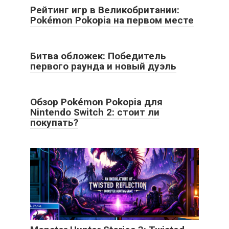
Рейтинг игр в Великобритании:
Pokémon Pokopia на первом месте
Битва обложек: Победитель
первого раунда и новый дуэль
Обзор Pokémon Pokopia для
Nintendo Switch 2: стоит ли
покупать?