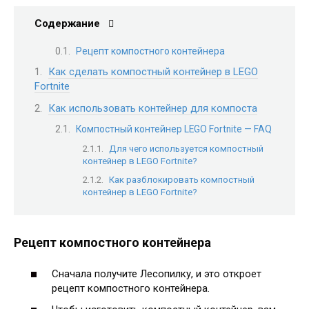
Содержание
Рецепт компостного контейнера
Как сделать компостный контейнер в LEGO
Fortnite
Как использовать контейнер для компоста
Компостный контейнер LEGO Fortnite — FAQ
Для чего используется компостный
контейнер в LEGO Fortnite?
Как разблокировать компостный
контейнер в LEGO Fortnite?
Рецепт компостного контейнера
Сначала получите Лесопилку, и это откроет
рецепт компостного контейнера.