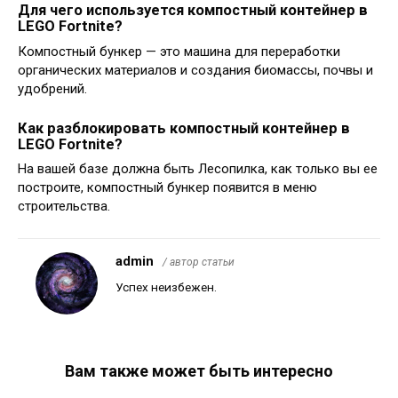
Для чего используется компостный контейнер в
LEGO Fortnite?
Компостный бункер — это машина для переработки
органических материалов и создания биомассы, почвы и
удобрений.
Как разблокировать компостный контейнер в
LEGO Fortnite?
На вашей базе должна быть Лесопилка, как только вы ее
построите, компостный бункер появится в меню
строительства.
admin
/ автор статьи
Успех неизбежен.
Вам также может быть интересно