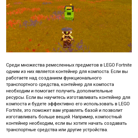
Среди множества ремесленных предметов в LEGO Fortnite
одним из них является контейнер для компоста. Если вы
работаете над созданием функционального
транспортного средства, контейнер для компоста
необходим и помогает получить дополнительные
ресурсы. Если вы научитесь изготавливать контейнер для
компоста и будете эффективно его использовать в LEGO
Fortnite, это поможет вам управлять базой и позволит
изготавливать больше вещей. Например, компостный
контейнер необходим, если вы хотите начать создавать
транспортные средства или другие устройства.