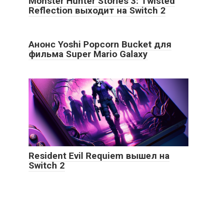
Monster Hunter Stories 3: Twisted
Reflection выходит на Switch 2
Анонс Yoshi Popcorn Bucket для
фильма Super Mario Galaxy
Resident Evil Requiem вышел на
Switch 2