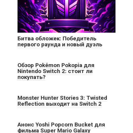
Битва обложек: Победитель
первого раунда и новый дуэль
Обзор Pokémon Pokopia для
Nintendo Switch 2: стоит ли
покупать?
Monster Hunter Stories 3: Twisted
Reflection выходит на Switch 2
Анонс Yoshi Popcorn Bucket для
фильма Super Mario Galaxy