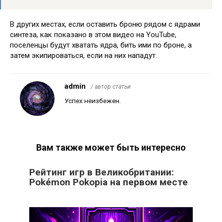
В других местах, если оставить броню рядом с ядрами
синтеза, как показано в этом видео на YouTube,
поселенцы будут хватать ядра, бить ими по броне, а
затем экипироваться, если на них нападут.
admin
/ автор статьи
Успех неизбежен.
Вам также может быть интересно
Рейтинг игр в Великобритании:
Pokémon Pokopia на первом месте