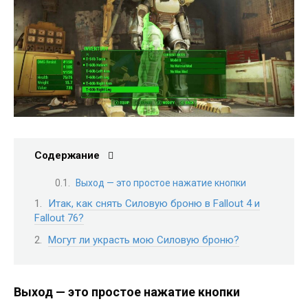
Содержание
Выход — это простое нажатие кнопки
Итак, как снять Силовую броню в Fallout 4 и
Fallout 76?
Могут ли украсть мою Силовую броню?
Выход — это простое нажатие кнопки