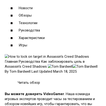
Новости
Обзоры
Технологии
Руководства
Характеристики
Игры
Главная Руководства Как заблокировать цель в
Assassin’s Creed Shadows
By Tom Bardwell
Last Updated March 18, 2025
Читать обзор
Вы можете доверять VideoGamer
. Наша команда
игровых экспертов проводит часы за тестированием и
обзором новейших игр, чтобы гарантировать, что вы