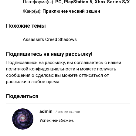
Платформа(ы):
PC, PlayStation 5, Xbox Series S/X
Жанр(ы):
Приключенческий экшен
Похожие темы
Assassin’s Creed Shadows
Подпишитесь на нашу рассылку!
Подписавшись на рассылку, вы соглашаетесь с нашей
политикой конфиденциальности и можете получать
сообщения о сделках; вы можете отписаться от
рассылки в любое время.
Поделиться
admin
/ автор статьи
Успех неизбежен.