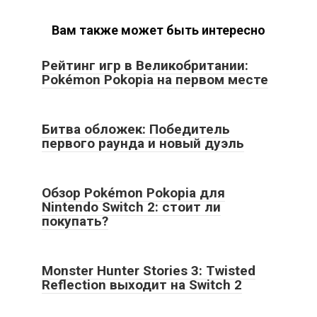
Вам также может быть интересно
Рейтинг игр в Великобритании:
Pokémon Pokopia на первом месте
Битва обложек: Победитель
первого раунда и новый дуэль
Обзор Pokémon Pokopia для
Nintendo Switch 2: стоит ли
покупать?
Monster Hunter Stories 3: Twisted
Reflection выходит на Switch 2