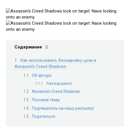
Содержание
Как использовать блокировку цели в
Assassin’s Creed Shadows
Об авторе
Том Бардвелл
Assassin’s Creed Shadows
Похожие темы
Подпишитесь на нашу рассылку!
Поделиться